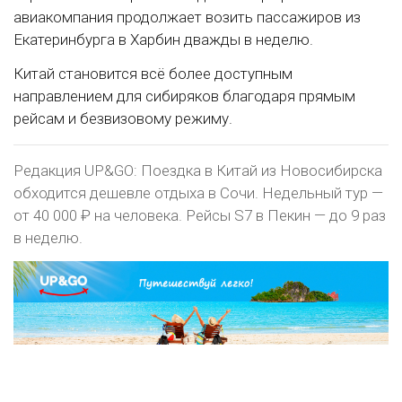
авиакомпания продолжает возить пассажиров из
Екатеринбурга в Харбин дважды в неделю.
Китай становится всё более доступным
направлением для сибиряков благодаря прямым
рейсам и безвизовому режиму.
Редакция UP&GO: Поездка в Китай из Новосибирска
обходится дешевле отдыха в Сочи. Недельный тур —
от 40 000 ₽ на человека. Рейсы S7 в Пекин — до 9 раз
в неделю.