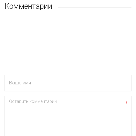
Комментарии
Ваше имя
Оставить комментарий