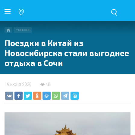
Новости
Поездки в Китай из
Новосибирска стали выгоднее
отдыха в Сочи
19 июня 2026
48