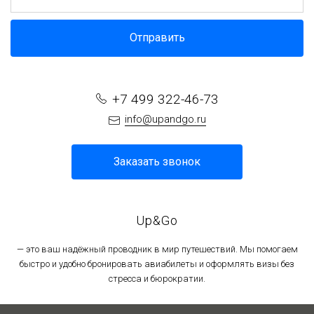
Отправить
+7 499 322-46-73
info@upandgo.ru
Заказать звонок
Up&Go
— это ваш надёжный проводник в мир путешествий. Мы помогаем
быстро и удобно бронировать авиабилеты и оформлять визы без
стресса и бюрократии.