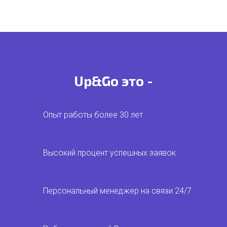
Up&Go это -
Опыт работы более 30 лет
Высокий процент успешных заявок
Персональный менеджер на связи 24/7