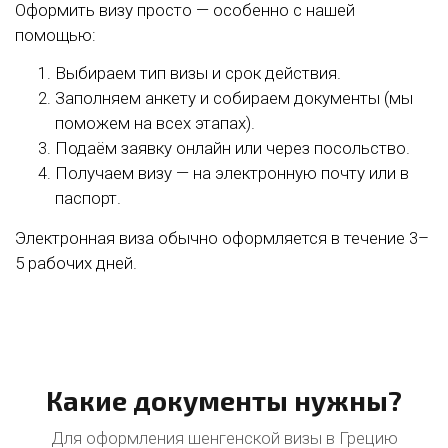
Оформить визу просто — особенно с нашей
помощью:
Выбираем тип визы и срок действия.
Заполняем анкету и собираем документы (мы
поможем на всех этапах).
Подаём заявку онлайн или через посольство.
Получаем визу — на электронную почту или в
паспорт.
Электронная виза обычно оформляется в течение 3–
5 рабочих дней.
Какие документы нужны?
Для оформления шенгенской визы в Грецию