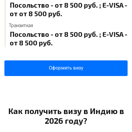
Посольство - от 8 500 руб. ; E-VISA -
от от 8 500 руб.
Транзитная
Посольство - от 8 500 руб. ; E-VISA -
от 8 500 руб.
Оформить визу
Как получить визу в Индию в
2026 году?