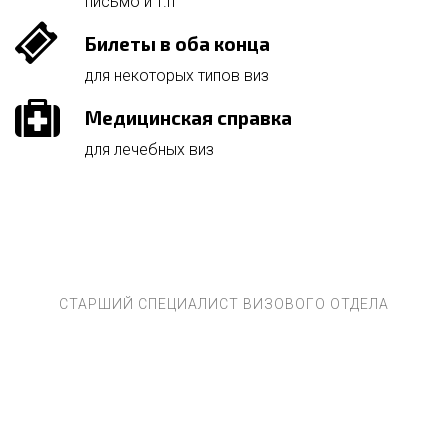
письмо и т.п
Билеты в оба конца
для некоторых типов виз
Медицинская справка
для лечебных виз
СТАРШИЙ СПЕЦИАЛИСТ ВИЗОВОГО ОТДЕЛА