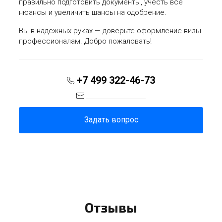
правильно подготовить документы, учесть все
нюансы и увеличить шансы на одобрение.
Вы в надежных руках — доверьте оформление визы
профессионалам. Добро пожаловать!
+7 499 322-46-73
info@upandgo.ru
Задать вопрос
Отзывы