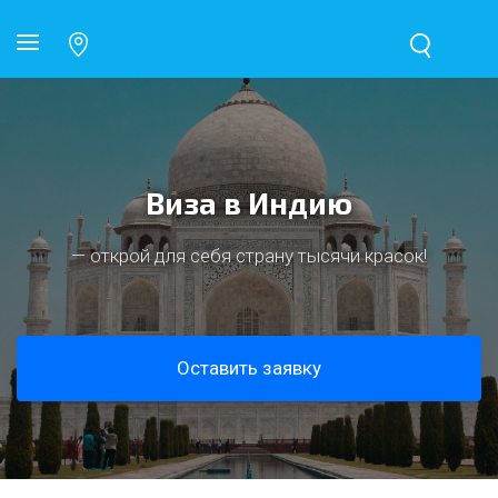
Виза в Индию
— открой для себя страну тысячи красок!
Оставить заявку