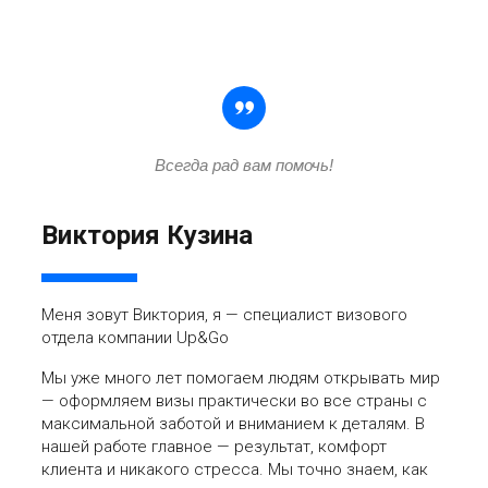
Всегда рад вам помочь!
Виктория Кузина
Меня зовут Виктория, я — специалист визового
отдела компании Up&Go
Мы уже много лет помогаем людям открывать мир
— оформляем визы практически во все страны с
максимальной заботой и вниманием к деталям. В
нашей работе главное — результат, комфорт
клиента и никакого стресса. Мы точно знаем, как