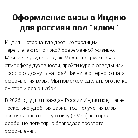
Оформление визы в Индию
для россиян под "ключ"
Индия — страна, где древние традиции
переплетаются с яркой современной жизнью.
Мечтаете увидеть Тадж-Махал, погрузиться в
атмосферу духовности, пройти курс аюрведы или
просто отдохнуть на Гоа? Начните с первого шага —
оформления визы. Мы поможем сделать это легко,
быстро и без ошибок!
В 2026 году для граждан России Индия предлагает
несколько удобных вариантов получения визы,
включая электронную визу (e-Visa), которая
особенно популярна благодаря простоте
оформления.