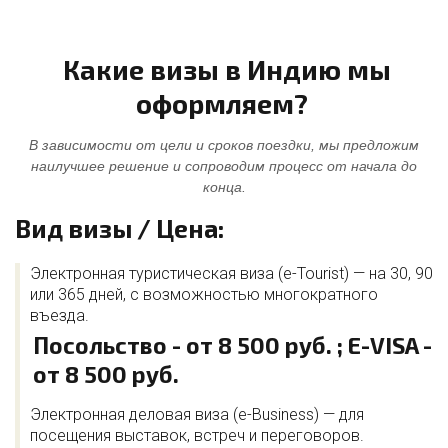
Какие визы в Индию мы
оформляем?
В зависимости от цели и сроков поездки, мы предложим
наилучшее решение и сопроводим процесс от начала до
конца.
Вид визы / Цена:
Электронная туристическая виза (e-Tourist) — на 30, 90
или 365 дней, с возможностью многократного
въезда.
Посольство - от 8 500 руб. ; E-VISA -
от 8 500 руб.
Электронная деловая виза (e-Business) — для
посещения выставок, встреч и переговоров.