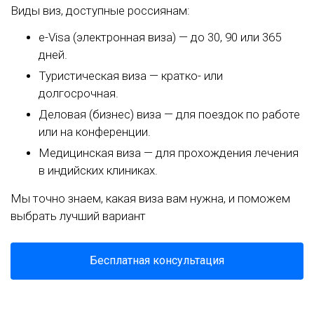
Виды виз, доступные россиянам:
e-Visa (электронная виза) — до 30, 90 или 365
дней.
Туристическая виза — кратко- или
долгосрочная.
Деловая (бизнес) виза — для поездок по работе
или на конференции.
Медицинская виза — для прохождения лечения
в индийских клиниках.
Мы точно знаем, какая виза вам нужна, и поможем
выбрать лучший вариант
Бесплатная консультация