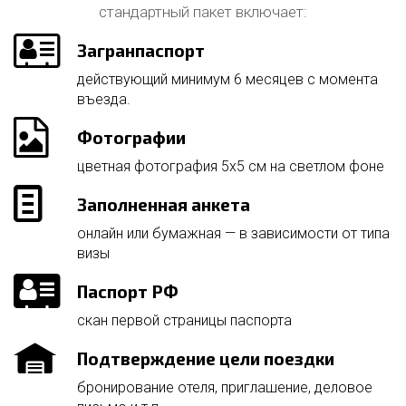
стандартный пакет включает:
Загранпаспорт
действующий минимум 6 месяцев с момента
въезда.
Фотографии
цветная фотография 5х5 см на светлом фоне
Заполненная анкета
онлайн или бумажная — в зависимости от типа
визы
Паспорт РФ
скан первой страницы паспорта
Подтверждение цели поездки
бронирование отеля, приглашение, деловое