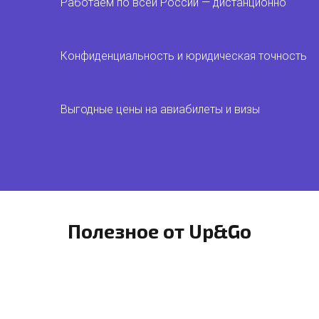
Работаем по всей России — дистанционно
Конфиденциальность и юридическая точность
Выгодные цены на авиабилеты и визы
Полезное от Up&Go