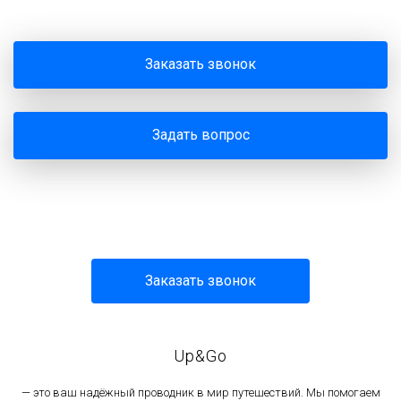
Заказать звонок
Задать вопрос
Заказать звонок
Up&Go
— это ваш надёжный проводник в мир путешествий. Мы помогаем