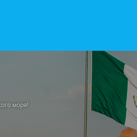
ого моря!