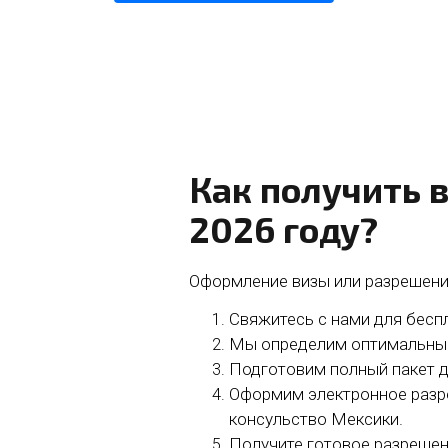
Как получить в
2026 году?
Оформление визы или разрешени
Свяжитесь с нами для бесп
Мы определим оптимальный 
Подготовим полный пакет 
Оформим электронное разр
консульство Мексики.
Получите готовое разрешени