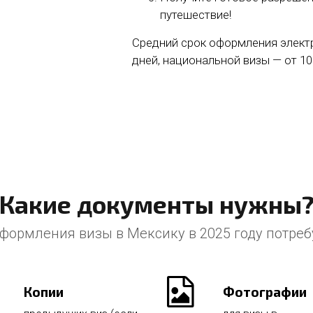
путешествие!
Средний срок оформления электр
дней, национальной визы — от 10
Какие документы нужны
формления визы в Мексику в 2025 году потреб
Копии
Фотографии