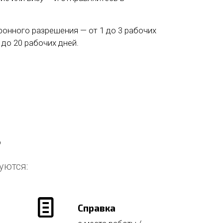
онного разрешения — от 1 до 3 рабочих
 до 20 рабочих дней.
?
уются:
Справка