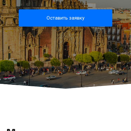
Оставить заявку