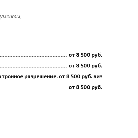
кументы,
от 8 500 руб.
от 8 500 руб.
ектронное разрешение. от 8 500 руб. виза через посо
от 8 500 руб.