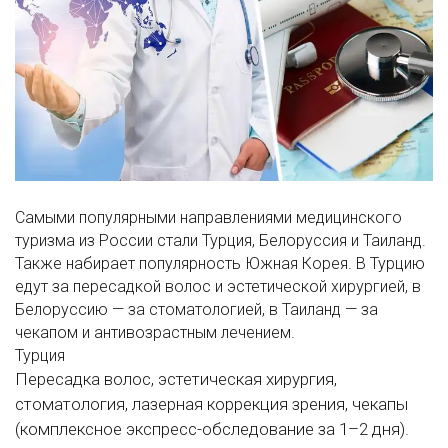
Самыми популярными направлениями медицинского
туризма из России стали Турция, Белоруссия и Таиланд.
Также набирает популярность Южная Корея. В Турцию
едут за пересадкой волос и эстетической хирургией, в
Белоруссию — за стоматологией, в Таиланд — за
чекапом и антивозрастным лечением.
Турция
Пересадка волос, эстетическая хирургия,
стоматология, лазерная коррекция зрения, чекапы
(комплексное экспресс-обследование за 1–2 дня).