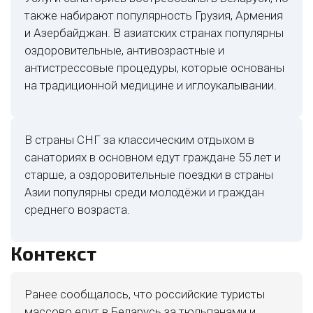
также набирают популярность Грузия, Армения
и Азербайджан. В азиатских странах популярны
оздоровительные, антивозрастные и
антистрессовые процедуры, которые основаны
на традиционной медицине и иглоукалывании.
В страны СНГ за классическим отдыхом в
санаториях в основном едут граждане 55 лет и
старше, а оздоровительные поездки в страны
Азии популярны среди молодёжи и граждан
среднего возраста.
Контекст
Ранее сообщалось, что российские туристы
массово едут в Беларусь за тюльпанами и