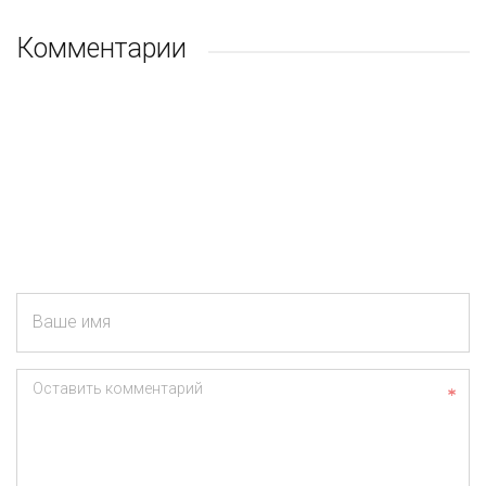
Комментарии
Ваше имя
Оставить комментарий