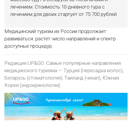
лечением. Стоимость 10-дневного тура с
лечением для двоих стартует от 75 700 рублей.
Медицинский туризм из России продолжает
развиваться: растёт число направлений и спектр
доступных процедур.
Редакция UP&GO: Самые популярные направления
медицинского туризма — Турция (пересадка волос),
Беларусь (стоматология), Таиланд (чекап), Южная
Корея (эндокринология).