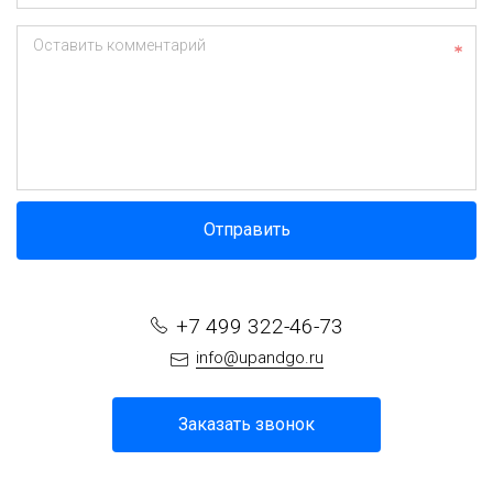
Оставить комментарий
Отправить
+7 499 322-46-73
info@upandgo.ru
Заказать звонок