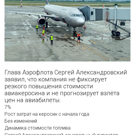
Глава Аэрофлота Сергей Александровский
заявил, что компания не фиксирует
резкого повышения стоимости
авиакеросина и не прогнозирует взлёта
цен на авиабилеты.
7%
Рост затрат на керосин с начала года
Без изменений
Динамика стоимости топлива
Сергей Александровский, генеральный директор