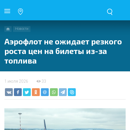
Новости
Аэрофлот не ожидает резкого
роста цен на билеты из-за
топлива
1 июля 2026
33