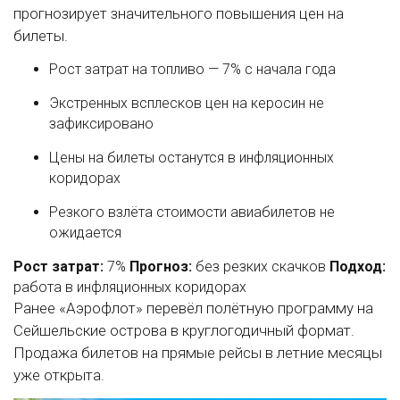
прогнозирует значительного повышения цен на
билеты.
Рост затрат на топливо — 7% с начала года
Экстренных всплесков цен на керосин не
зафиксировано
Цены на билеты останутся в инфляционных
коридорах
Резкого взлёта стоимости авиабилетов не
ожидается
Рост затрат:
7%
Прогноз:
без резких скачков
Подход:
работа в инфляционных коридорах
Ранее «Аэрофлот» перевёл полётную программу на
Сейшельские острова в круглогодичный формат.
Продажа билетов на прямые рейсы в летние месяцы
уже открыта.