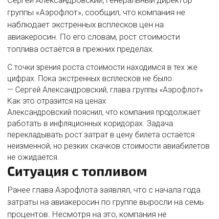
группы «Аэрофлот», сообщил, что компания не
наблюдает экстренных всплесков цен на
авиакеросин. По его словам, рост стоимости
топлива остаётся в прежних пределах.
С точки зрения роста стоимости находимся в тех же
цифрах. Пока экстренных всплесков не было.
— Сергей Александровский, глава группы «Аэрофлот»
Как это отразится на ценах
Александровский пояснил, что компания продолжает
работать в инфляционных коридорах. Задача
перекладывать рост затрат в цену билета остаётся
неизменной, но резких скачков стоимости авиабилетов
не ожидается.
Ситуация с топливом
Ранее глава Аэрофлота заявлял, что с начала года
затраты на авиакеросин по группе выросли на семь
процентов. Несмотря на это, компания не