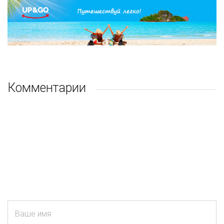
Комментарии
Ваше имя