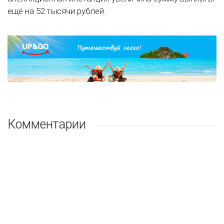
ещё на 52 тысячи рублей.
Комментарии