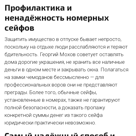
Профилактика и
ненадёжность номерных
сейфов
Защитить имущество в отпуске бывает непросто,
поскольку на отдыхе люди расслабляются и теряют
бдительность. Георгий Мохов советует оставлять
дома дорогие украшения, не хранить все наличные
деньги в одном месте и закрывать окна. Полагаться
на замки чемоданов бессмысленно — для
профессиональных воров они не представляют
преграды. Более того, обычные сейфы,
установленные в номерах, также не гарантируют
полной безопасности, а доказать пропажу
конкретной суммы денег из такого сейфа
юридически практически невозможно.
Самый надёжный способ и