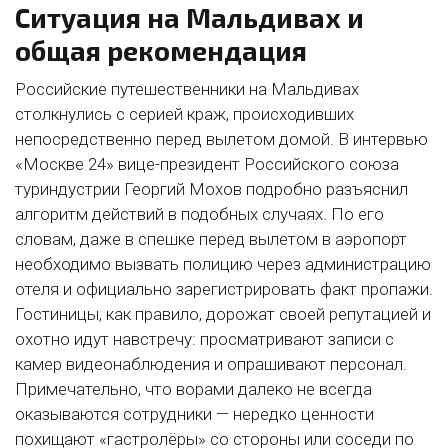
Ситуация на Мальдивах и
общая рекомендация
Российские путешественники на Мальдивах
столкнулись с серией краж, происходивших
непосредственно перед вылетом домой. В интервью
«Москве 24» вице-президент Российского союза
туриндустрии Георгий Мохов подробно разъяснил
алгоритм действий в подобных случаях. По его
словам, даже в спешке перед вылетом в аэропорт
необходимо вызвать полицию через администрацию
отеля и официально зарегистрировать факт пропажи.
Гостиницы, как правило, дорожат своей репутацией и
охотно идут навстречу: просматривают записи с
камер видеонаблюдения и опрашивают персонал.
Примечательно, что ворами далеко не всегда
оказываются сотрудники — нередко ценности
похищают «гастролёры» со стороны или соседи по