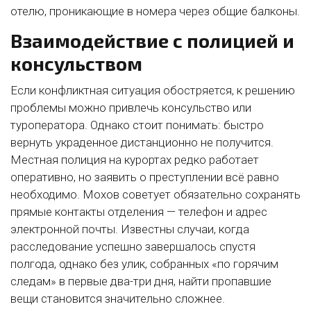
отелю, проникающие в номера через общие балконы.
Взаимодействие с полицией и
консульством
Если конфликтная ситуация обостряется, к решению
проблемы можно привлечь консульство или
туроператора. Однако стоит понимать: быстро
вернуть украденное дистанционно не получится.
Местная полиция на курортах редко работает
оперативно, но заявить о преступлении всё равно
необходимо. Мохов советует обязательно сохранять
прямые контакты отделения — телефон и адрес
электронной почты. Известны случаи, когда
расследование успешно завершалось спустя
полгода, однако без улик, собранных «по горячим
следам» в первые два-три дня, найти пропавшие
вещи становится значительно сложнее.