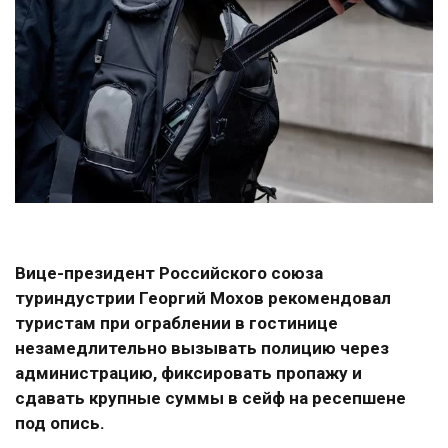
Вице-президент Российского союза
туриндустрии Георгий Мохов рекомендовал
туристам при ограблении в гостинице
незамедлительно вызывать полицию через
администрацию, фиксировать пропажу и
сдавать крупные суммы в сейф на ресепшене
под опись.