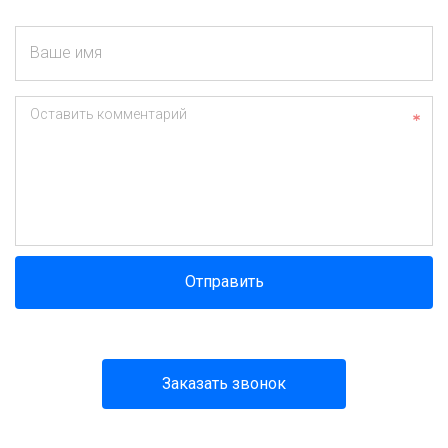
Ваше имя
Оставить комментарий
Отправить
Заказать звонок