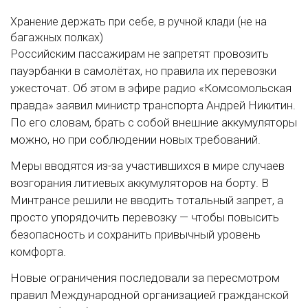
Хранение держать при себе, в ручной клади (не на
багажных полках)
Российским пассажирам не запретят провозить
пауэрбанки в самолётах, но правила их перевозки
ужесточат. Об этом в эфире радио «Комсомольская
правда» заявил министр транспорта Андрей Никитин.
По его словам, брать с собой внешние аккумуляторы
можно, но при соблюдении новых требований.
Меры вводятся из-за участившихся в мире случаев
возгорания литиевых аккумуляторов на борту. В
Минтрансе решили не вводить тотальный запрет, а
просто упорядочить перевозку — чтобы повысить
безопасность и сохранить привычный уровень
комфорта.
Новые ограничения последовали за пересмотром
правил Международной организацией гражданской