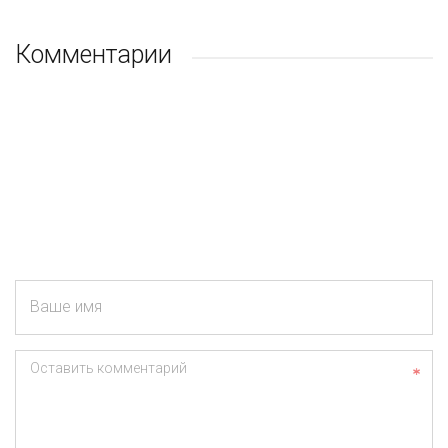
Комментарии
Ваше имя
Оставить комментарий