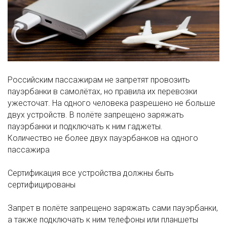
Российским пассажирам не запретят провозить
пауэрбанки в самолётах, но правила их перевозки
ужесточат. На одного человека разрешено не больше
двух устройств. В полёте запрещено заряжать
пауэрбанки и подключать к ним гаджеты.
Количество не более двух пауэрбанков на одного
пассажира
Сертификация все устройства должны быть
сертифицированы
Запрет в полёте запрещено заряжать сами пауэрбанки,
а также подключать к ним телефоны или планшеты