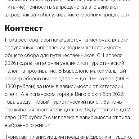
питание) приносить запрещено: за это взимают
штраф как за «обслуживание сторонних продуктов».
Контекст
Пока рестораторы наживаются на мелочах, власти
популярных направлений поднимают стоимость
общего сбора для путешественников. С 1 апреля
2026 года в Каталонии увеличился туристический
налог на проживание. В Барселоне максимальный
размер сборов вырос вдвое — до 10–15 евро (900–
1360 рублей) за ночь в зависимости от категории
отеля. А в испанском городе Виго с октября 2026
года введут новый туристический налог. За ночь
проживания посетители должны будут платить до 2
евро (175 рублей) с человека в зависимости от типа
выбранного жилья.
Туристам, планирующим поездки в Европу и Турцию,