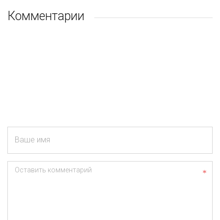
Комментарии
Ваше имя
Оставить комментарий