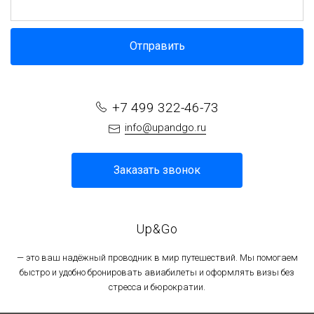
Отправить
+7 499 322-46-73
info@upandgo.ru
Заказать звонок
Up&Go
— это ваш надёжный проводник в мир путешествий. Мы помогаем
быстро и удобно бронировать авиабилеты и оформлять визы без
стресса и бюрократии.