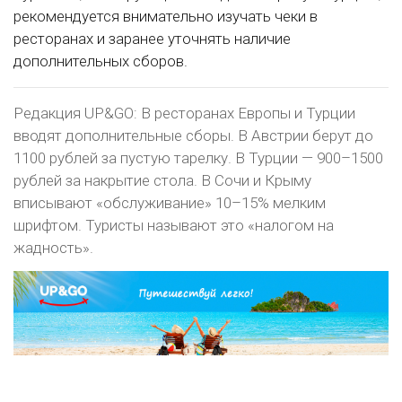
рекомендуется внимательно изучать чеки в
ресторанах и заранее уточнять наличие
дополнительных сборов.
Редакция UP&GO: В ресторанах Европы и Турции
вводят дополнительные сборы. В Австрии берут до
1100 рублей за пустую тарелку. В Турции — 900–1500
рублей за накрытие стола. В Сочи и Крыму
вписывают «обслуживание» 10–15% мелким
шрифтом. Туристы называют это «налогом на
жадность».