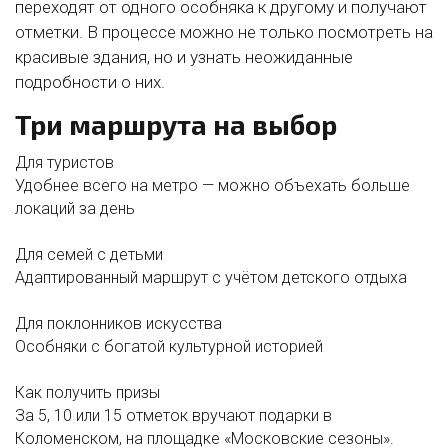
переходят от одного особняка к другому и получают
отметки. В процессе можно не только посмотреть на
красивые здания, но и узнать неожиданные
подробности о них.
Три маршрута на выбор
Для туристов
Удобнее всего на метро — можно объехать больше
локаций за день
Для семей с детьми
Адаптированный маршрут с учётом детского отдыха
Для поклонников искусства
Особняки с богатой культурной историей
Как получить призы
За 5, 10 или 15 отметок вручают подарки в
Коломенском, на площадке «Московские сезоны».