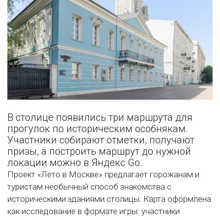
В столице появились три маршрута для
прогулок по историческим особнякам.
Участники собирают отметки, получают
призы, а построить маршрут до нужной
локации можно в Яндекс Go.
Проект «Лето в Москве» предлагает горожанам и
туристам необычный способ знакомства с
историческими зданиями столицы. Карта оформлена
как исследование в формате игры: участники