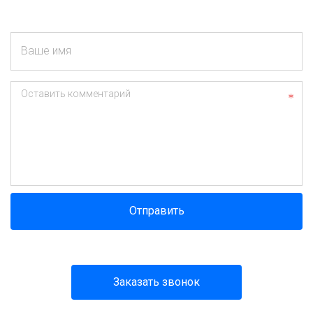
Ваше имя
Оставить комментарий
Отправить
Заказать звонок