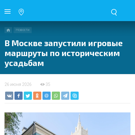
Новости
В Москве запустили игровые
маршруты по историческим
усадьбам
26 июня 2026
35