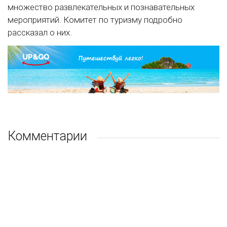
множество развлекательных и познавательных
мероприятий. Комитет по туризму подробно
рассказал о них.
Комментарии