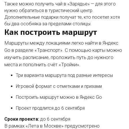
Также можно получить чай в «Зарядье» — для этого
нужно обратиться в туристический центр.
Дополнительные подарки получат те, кто посетил хотя
бы два особняка за пределами столицы.
Как построить маршрут
Маршруты между локациями легко найти в Яндекс
Go в разделе «Транспорт». С помощью карты можно
изучить расписание, проложить путь до нужного
места и пополнить счёт «Тройки».
Три варианта маршрута под разные интересы
Игровой формат с отметками и призами
Построить маршрут можно в Яндекс Go
Проект продлится до 6 сентября
Сроки проекта:
до 6 сентября
В рамках «Лета в Москве» предусмотрено