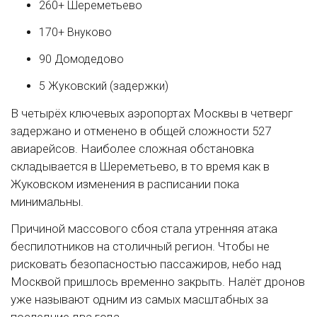
260+ Шереметьево
170+ Внуково
90 Домодедово
5 Жуковский (задержки)
В четырёх ключевых аэропортах Москвы в четверг
задержано и отменено в общей сложности 527
авиарейсов. Наиболее сложная обстановка
складывается в Шереметьево, в то время как в
Жуковском изменения в расписании пока
минимальны.
Причиной массового сбоя стала утренняя атака
беспилотников на столичный регион. Чтобы не
рисковать безопасностью пассажиров, небо над
Москвой пришлось временно закрыть. Налёт дронов
уже называют одним из самых масштабных за