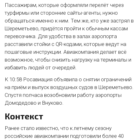
Пассажирам, которые оформляли перелёт через
турфирмы или сторонние сайты-агенты, нужно
обращаться именно к ним. Тем же, кто уже застрял в
Шереметьево, придётся пройти к обычным кассам
перевозчика. Для удобства в залах аэропорта
расставили стойки с QR-кодами, которые ведут на
пошаговые инструкции. Авиакомпания делает всё
возможное, чтобы снизить нагрузку на терминалы и
избавить людей от очередей.
К 10:58 Росавиация объявила о снятии ограничений
на приём и выпуск воздушных судов в Шереметьево.
Спустя полчаса возобновили работу аэропорты
Домодедово и Внуково.
Контекст
Ранее стало известно, что к летнему сезону
российские авиакомпании подготовили более 40