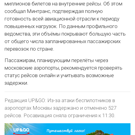
миллионов билетов на внутренние рейсы. Об этом
сообщал Минтранс, подтверждая полную
готовность всей авиационной отрасли к периоду
повышенных нагрузок. По данным профильного
ведомства, эти объёмы покрывают большую часть
от общего числа запланированных пассажирских
перевозок по стране.
Пассажирам, планирующим перелёты через
московские аэропорты, рекомендуется проверять
статус рейсов онлайн и учитывать возможные
задержки.
Редакция UP&GO: Из-за атаки беспилотников в
аэропортах Москвы задержано и отменено 527
рейсов. Росавиация сняла ограничения к 11:30.