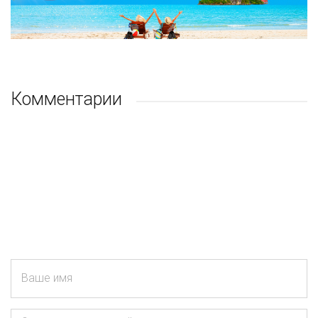
Комментарии
Ваше имя