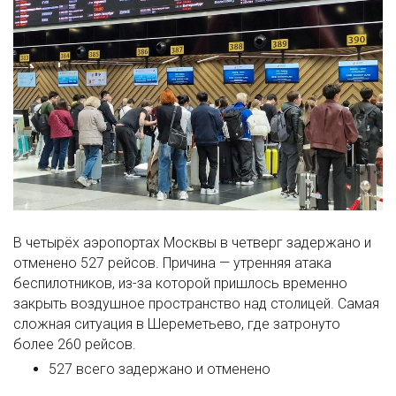
В четырёх аэропортах Москвы в четверг задержано и
отменено 527 рейсов. Причина — утренняя атака
беспилотников, из-за которой пришлось временно
закрыть воздушное пространство над столицей. Самая
сложная ситуация в Шереметьево, где затронуто
более 260 рейсов.
527 всего задержано и отменено