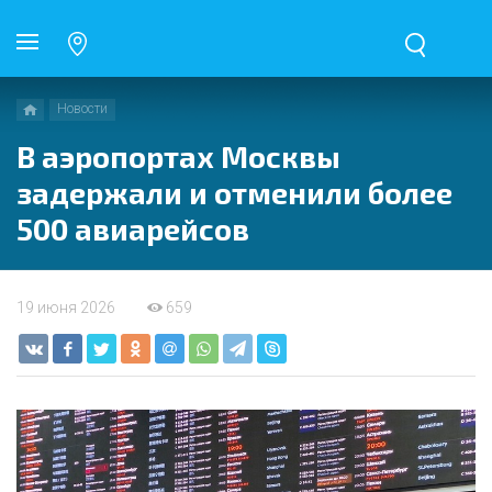
Новости
В аэропортах Москвы
задержали и отменили более
500 авиарейсов
19 июня 2026
659