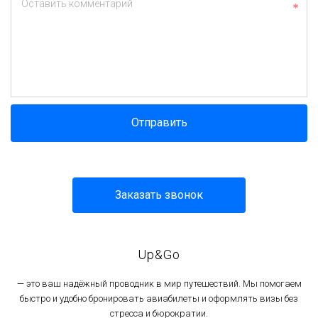
Оставить комментарий
Отправить
Заказать звонок
Up&Go
— это ваш надёжный проводник в мир путешествий. Мы помогаем
быстро и удобно бронировать авиабилеты и оформлять визы без
стресса и бюрократии.