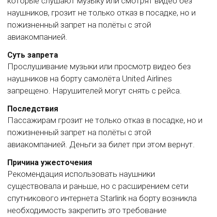
которые слушают музыку или смотрят видео без
наушников, грозит не только отказ в посадке, но и
пожизненный запрет на полёты с этой
авиакомпанией.
Суть запрета
Прослушивание музыки или просмотр видео без
наушников на борту самолёта United Airlines
запрещено. Нарушителей могут снять с рейса.
Последствия
Пассажирам грозит не только отказ в посадке, но и
пожизненный запрет на полёты с этой
авиакомпанией. Деньги за билет при этом вернут.
Причина ужесточения
Рекомендация использовать наушники
существовала и раньше, но с расширением сети
спутникового интернета Starlink на борту возникла
необходимость закрепить это требование