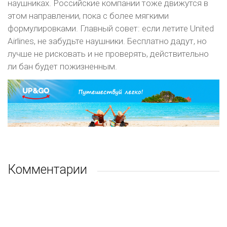
наушниках. Российские компании тоже движутся в
этом направлении, пока с более мягкими
формулировками. Главный совет: если летите United
Airlines, не забудьте наушники. Бесплатно дадут, но
лучше не рисковать и не проверять, действительно
ли бан будет пожизненным.
Комментарии