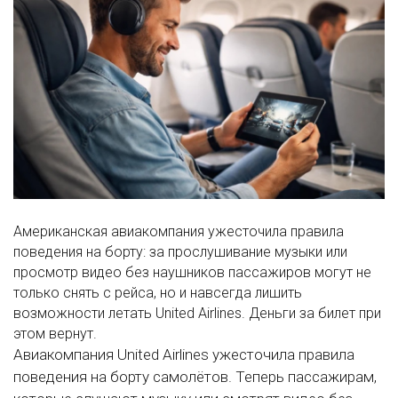
Американская авиакомпания ужесточила правила
поведения на борту: за прослушивание музыки или
просмотр видео без наушников пассажиров могут не
только снять с рейса, но и навсегда лишить
возможности летать United Airlines. Деньги за билет при
этом вернут.
Авиакомпания United Airlines ужесточила правила
поведения на борту самолётов. Теперь пассажирам,