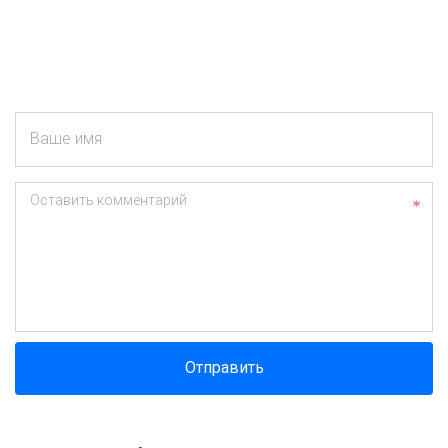
Ваше имя
Оставить комментарий
Отправить