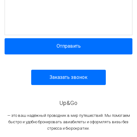
Отправить
Заказать звонок
Up&Go
— это ваш надёжный проводник в мир путешествий. Мы помогаем
быстро и удобно бронировать авиабилеты и оформлять визы без
стресса и бюрократии.