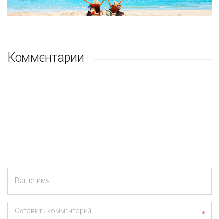
Комментарии
Ваше имя
Оставить комментарий