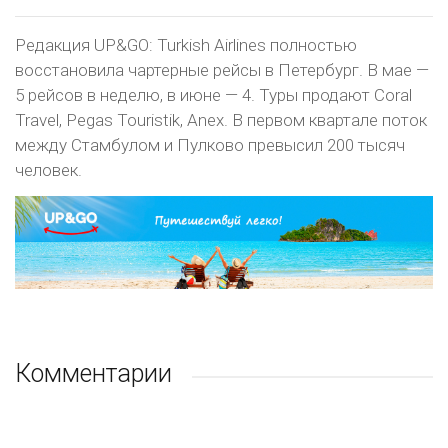
Редакция UP&GO: Turkish Airlines полностью
восстановила чартерные рейсы в Петербург. В мае —
5 рейсов в неделю, в июне — 4. Туры продают Coral
Travel, Pegas Touristik, Anex. В первом квартале поток
между Стамбулом и Пулково превысил 200 тысяч
человек.
Комментарии