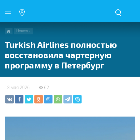
Новости
Turkish Airlines полностью
восстановила чартерную
программу в Петербург
13 мая 2026
62