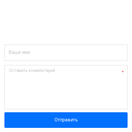
Ваше имя
Оставить комментарий
Отправить