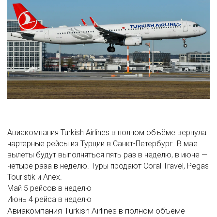
Авиакомпания Turkish Airlines в полном объёме вернула
чартерные рейсы из Турции в Санкт-Петербург. В мае
вылеты будут выполняться пять раз в неделю, в июне —
четыре раза в неделю. Туры продают Coral Travel, Pegas
Touristik и Anex.
Май
5 рейсов в неделю
Июнь
4 рейса в неделю
Авиакомпания Turkish Airlines в полном объёме