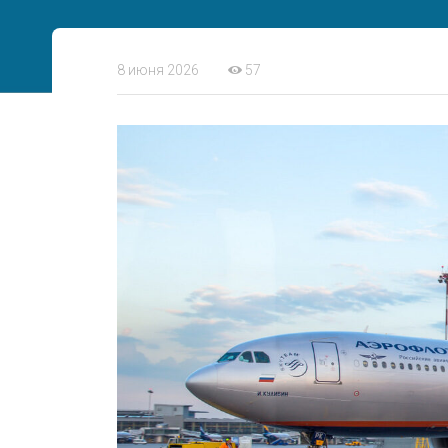
8 июня 2026
57