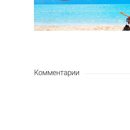
Комментарии