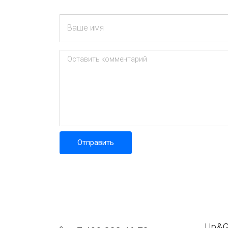
Ваше имя
Оставить комментарий
Отправить
Up&