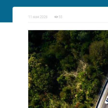
11 мая 2026
55