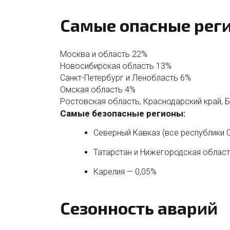
Самые опасные рег
Москва и область
22%
Новосибирская область
13%
Санкт-Петербург и Ленобласть
6%
Омская область
4%
Ростовская область, Краснодарский край, 
Самые безопасные регионы:
Северный Кавказ (все республики 
Татарстан и Нижегородская област
Карелия — 0,05%
Сезонность аварий