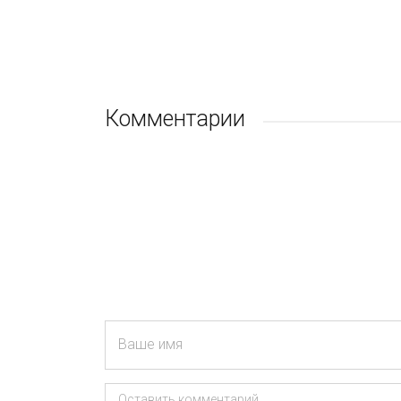
Комментарии
Ваше имя
Оставить комментарий