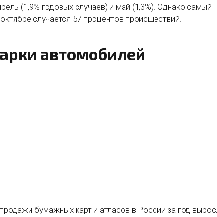
рель (1,9% годовых случаев) и май (1,3%). Однако самый
 октябре случается 57 процентов происшествий.
арки автомобилей
продажи бумажных карт и атласов в России за год вырос