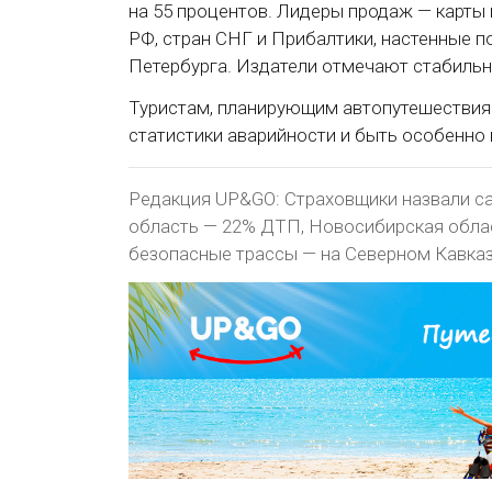
на 55 процентов. Лидеры продаж — карты
РФ, стран СНГ и Прибалтики, настенные п
Петербурга. Издатели отмечают стабильн
Туристам, планирующим автопутешествия 
статистики аварийности и быть особенно
Редакция UP&GO: Страховщики назвали с
область — 22% ДТП, Новосибирская облас
безопасные трассы — на Северном Кавказ