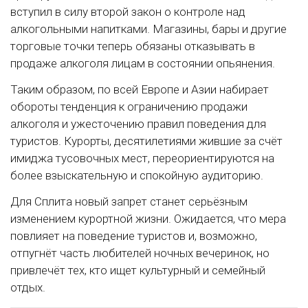
вступил в силу второй закон о контроле над
алкогольными напитками. Магазины, бары и другие
торговые точки теперь обязаны отказывать в
продаже алкоголя лицам в состоянии опьянения.
Таким образом, по всей Европе и Азии набирает
обороты тенденция к ограничению продажи
алкоголя и ужесточению правил поведения для
туристов. Курорты, десятилетиями жившие за счёт
имиджа тусовочных мест, переориентируются на
более взыскательную и спокойную аудиторию.
Для Сплита новый запрет станет серьёзным
изменением курортной жизни. Ожидается, что мера
повлияет на поведение туристов и, возможно,
отпугнёт часть любителей ночных вечеринок, но
привлечёт тех, кто ищет культурный и семейный
отдых.