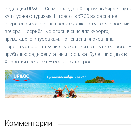
Редакция UP&GO: Сплит вслед за Хваром выбирает путь
культурного туризма. Штрафы в €700 за распитие
спиртного и запрет на продажу алкоголя после восьми
вечера — серьёзные ограничения для курорта,
привыкшего к тусовкам. Но тенденция очевидна:
Европа устала от пьяных туристов и готова жертвовать
прибылью ради репутации и порядка. Будет ли отдых в
Хорватии прежним — большой вопрос.
Комментарии