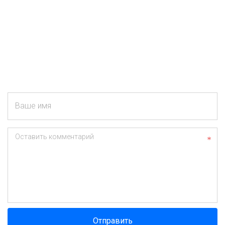
Ваше имя
Оставить комментарий
Отправить