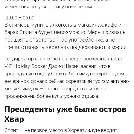
изменения вступят в силу этим летом.
20:00 – 06:00
В эти часы купить алкоголь в магазинах, кафе и
барах Сплита будет невозможно. Меры призваны
поощрять ответственное употребление, а не
препятствовать веселью, подчёркивают в мэрии.
Гендиректор агентства по аренде роскошных вилл
VIP Holiday Booker Дарио Шарич заявил, что в
предыдущие годы у Сплита был имидж курорта для
вечеринок, однако сейчас хорватский туризм активно
меняет имидж — страна сосредоточится на
продвижении более культурного отдыха.
Прецеденты уже были: остров
Хвар
Сплит — не первое место в Хорватии, где вводят