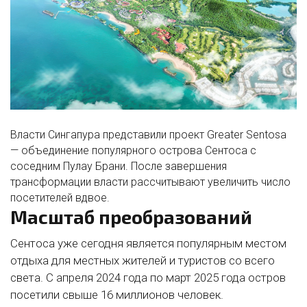
Власти Сингапура представили проект
Greater Sentosa
— объединение популярного острова Сентоса с
соседним Пулау Брани. После завершения
трансформации власти рассчитывают увеличить число
посетителей вдвое.
Масштаб преобразований
Сентоса уже сегодня является популярным местом
отдыха для местных жителей и туристов со всего
света. С апреля 2024 года по март 2025 года остров
посетили свыше 16 миллионов человек.