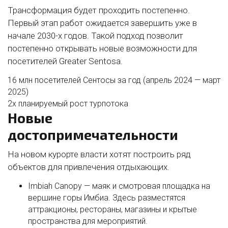
Трансформация будет проходить постепенно.
Первый этап работ ожидается завершить уже в
начале 2030-х годов. Такой подход позволит
постепенно открывать новые возможности для
посетителей Greater Sentosa.
16 млн
посетителей Сентосы за год (апрель 2024 — март
2025)
2x
планируемый рост турпотока
Новые
достопримечательности
На новом курорте власти хотят построить ряд
объектов для привлечения отдыхающих.
Imbiah Canopy
— маяк и смотровая площадка на
вершине горы Имбиа. Здесь разместятся
аттракционы, рестораны, магазины и крытые
пространства для мероприятий.