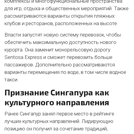
комплексы и многофункциональные пространства
для игр, отдыха и общественных мероприятий. Также
рассматриваются варианты открытия пляжных
клубов и ресторанов, расположенных на высоте.
Власти запустят новую систему перевозок, чтобы
обеспечить максимальную доступность нового
курорта. Она заменит монорельсовую дорогу
Sentosa Express и сможет перевозить больше
пассажиров. Дополнительно рассматриваются
варианты перемещения по воде, в том числе водное
такси.
Признание Сингапура как
культурного направления
Ранее Сингапур занял первое место в рейтинге
лучших культурных направлений. Лидирующую
позицию он получил за сочетание традиций,