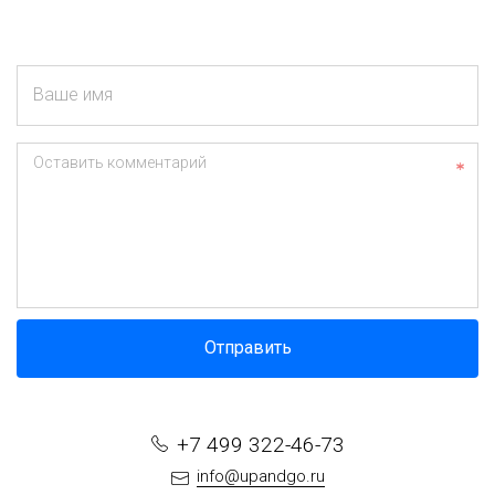
Ваше имя
Оставить комментарий
Отправить
+7 499 322-46-73
info@upandgo.ru