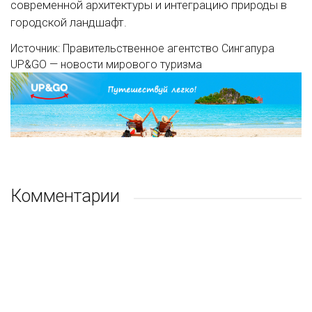
современной архитектуры и интеграцию природы в
городской ландшафт.
Источник: Правительственное агентство Сингапура
UP&GO — новости мирового туризма
Комментарии