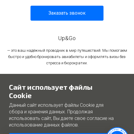
Заказать звонок
Up&Go
— это ваш надёжный проводник в мир путешествий. Мы помогаем
быстро и удобно бронировать авиабилеты и оформлять визы без
стресса и бюрократии.
Политика в отношении обработки персональных данных
Сайт использует файлы
Политика использования файлов cookie
Cookie
Данный сайт использует файлы Cookie для
сбора и хранения данных. Продолжая
использовать сайт, Вы даете свое согласие на
использование данных файлов.