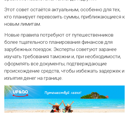
Этот совет остаётся актуальным, особенно для тех,
кто планирует перевозить суммы, приближающиеся к
новым лимитам.
Новые правила потребуют от путешественников
более тщательного планирования финансов для
зарубежных поездок. Эксперты советуют заранее
изучать требования таможни и, при необходимости,
оформлять все документы, подтверждающие
происхождение средств, чтобы избежать задержек и
изъятия денег на границе.