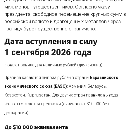
миллионов путешественников. Согласно указу
президента, свободное перемещение крупных сумм в
российской валюте и драгоценных металлов через
границу будет существенно ограничено.
Дата вступления в силу
1 сентября 2026 года
Новые правила для наличных рублей (для физлиц)
Правила касаются вывоза рублей в страны
Евразийского
экономического союза (ЕАЭС)
: Армения, Беларусь,
Казахстан, Кыргызстан. Для других стран правила вывода
валюты остаются прежними (эквивалент $10 000 без
декларации).
До $10 000 эквивалента