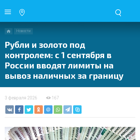
Новости
Рубли и золото под
контролем: с 1 сентября в
России вводят лимиты на
вывоз наличных за границу
3 февраля 2026
167