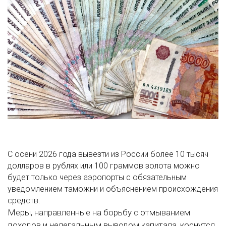
С осени 2026 года вывезти из России более 10 тысяч
долларов в рублях или 100 граммов золота можно
будет только через аэропорты с обязательным
уведомлением таможни и объяснением происхождения
средств.
Меры, направленные на борьбу с отмыванием
доходов и нелегальным выводом капитала, коснутся