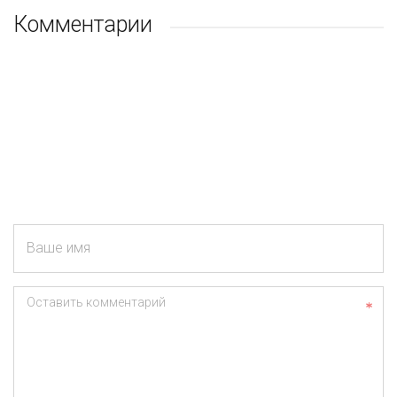
Комментарии
Ваше имя
Оставить комментарий