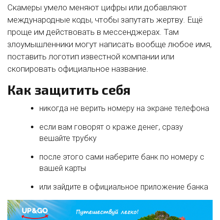
Скамеры умело меняют цифры или добавляют
международные коды, чтобы запутать жертву. Ещё
проще им действовать в мессенджерах. Там
злоумышленники могут написать вообще любое имя,
поставить логотип известной компании или
скопировать официальное название.
Как защитить себя
никогда не верить номеру на экране телефона
если вам говорят о краже денег, сразу
вешайте трубку
после этого сами наберите банк по номеру с
вашей карты
или зайдите в официальное приложение банка