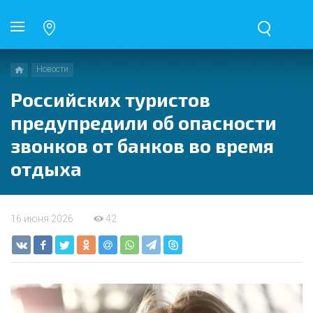
Новости
Российских туристов
предупредили об опасности
звонков от банков во время
отдыха
16 июня 2026
42