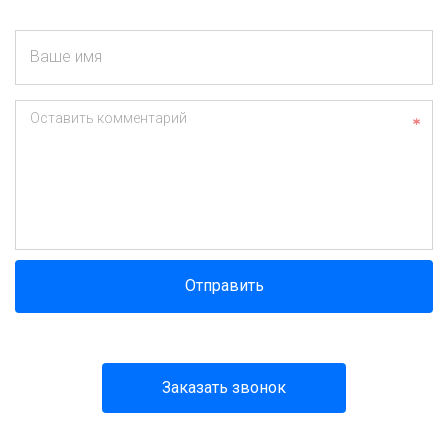
Ваше имя
Оставить комментарий
Отправить
Заказать звонок