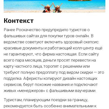
Контекст
Ранее Роскачество предупредило туристов о
фальшивых сайтах для покупки туров онлайн. В
ведомстве советуют включить здоровый скепсис:
красивые документы и работающий колл-центр ещё
не гарантируют, что фирма настоящая. Если сайту
всего пара месяцев, деньги просят перевести на
карту частного лица, торопят с решением или
требуют полную предоплату под видом скидки — это
подделка. Аферисты копируют дизайн настоящих
сервисов, берут похожие названия и подключают
живых «менеджеров» с фальшивыми ваучерами.
Туристам, планирующим поездки за границу,
рекомендуется быть особенно внимательными к