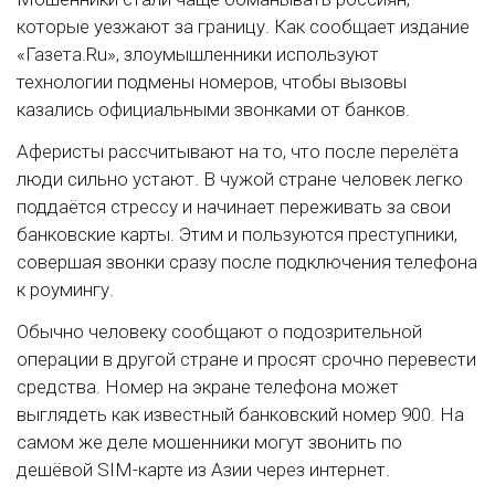
которые уезжают за границу. Как сообщает издание
«Газета.Ru», злоумышленники используют
технологии подмены номеров, чтобы вызовы
казались официальными звонками от банков.
Аферисты рассчитывают на то, что после перелёта
люди сильно устают. В чужой стране человек легко
поддаётся стрессу и начинает переживать за свои
банковские карты. Этим и пользуются преступники,
совершая звонки сразу после подключения телефона
к роумингу.
Обычно человеку сообщают о подозрительной
операции в другой стране и просят срочно перевести
средства. Номер на экране телефона может
выглядеть как известный банковский номер 900. На
самом же деле мошенники могут звонить по
дешёвой SIM-карте из Азии через интернет.