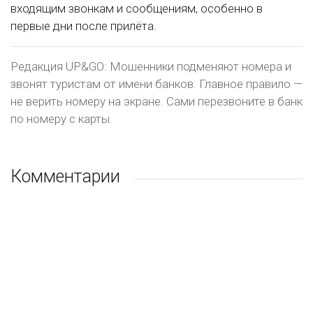
входящим звонкам и сообщениям, особенно в
первые дни после прилёта.
Редакция UP&GO: Мошенники подменяют номера и
звонят туристам от имени банков. Главное правило —
не верить номеру на экране. Сами перезвоните в банк
по номеру с карты.
Комментарии