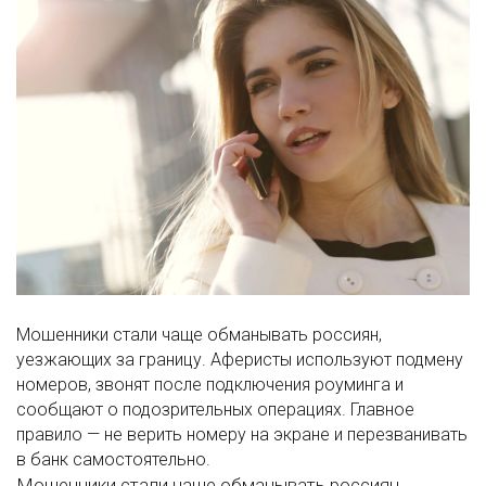
Мошенники стали чаще обманывать россиян,
уезжающих за границу. Аферисты используют подмену
номеров, звонят после подключения роуминга и
сообщают о подозрительных операциях. Главное
правило — не верить номеру на экране и перезванивать
в банк самостоятельно.
Мошенники стали чаще обманывать россиян,