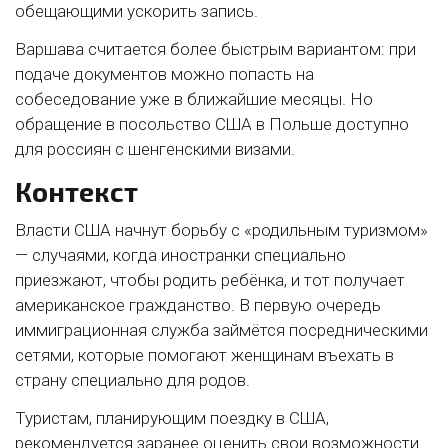
обещающими ускорить запись.
Варшава считается более быстрым вариантом: при
подаче документов можно попасть на
собеседование уже в ближайшие месяцы. Но
обращение в посольство США в Польше доступно
для россиян с шенгенскими визами.
Контекст
Власти США начнут борьбу с «родильным туризмом»
— случаями, когда иностранки специально
приезжают, чтобы родить ребёнка, и тот получает
американское гражданство. В первую очередь
иммиграционная служба займётся посредническими
сетями, которые помогают женщинам въехать в
страну специально для родов.
Туристам, планирующим поездку в США,
рекомендуется заранее оценить свои возможности