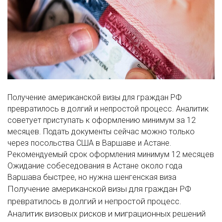
Получение американской визы для граждан РФ
превратилось в долгий и непростой процесс. Аналитик
советует приступать к оформлению минимум за 12
месяцев. Подать документы сейчас можно только
через посольства США в Варшаве и Астане.
Рекомендуемый срок оформления
минимум 12 месяцев
Ожидание собеседования в Астане
около года
Варшава
быстрее, но нужна шенгенская виза
Получение американской визы для граждан РФ
превратилось в долгий и непростой процесс.
Аналитик визовых рисков и миграционных решений