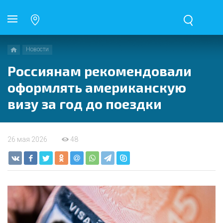
Новости
Россиянам рекомендовали
оформлять американскую
визу за год до поездки
26 мая 2026
48