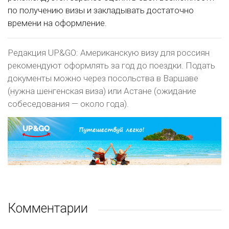
по получению визы и закладывать достаточно
времени на оформление.
Редакция UP&GO: Американскую визу для россиян
рекомендуют оформлять за год до поездки. Подать
документы можно через посольства в Варшаве
(нужна шенгенская виза) или Астане (ожидание
собеседования — около года).
Комментарии