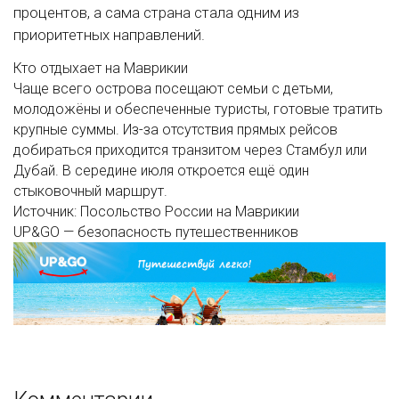
процентов, а сама страна стала одним из
приоритетных направлений.
Кто отдыхает на Маврикии
Чаще всего острова посещают семьи с детьми,
молодожёны и обеспеченные туристы, готовые тратить
крупные суммы. Из-за отсутствия прямых рейсов
добираться приходится транзитом через Стамбул или
Дубай. В середине июля откроется ещё один
стыковочный маршрут.
Источник: Посольство России на Маврикии
UP&GO — безопасность путешественников