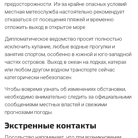
предосторожности. Из-за крайне опасных условий
местная метеослужба настоятельно рекомендует
отказаться от посещения пляжей и временно
отложить выход в открытое море.
Дипломатическое ведомство просит полностью
исключить купание, любые водные прогулки и
занятия спортом, особенно в южной и юго-западной
частях островов. Выход в океан на лодках, катерах
или любом другом водном транспорте сейчас
категорически небезопасен.
Чтобы вовремя узнать об изменениях обстановки,
необходимо внимательно следить за официальными
сообщениями местных властей и свежими
прогнозами погоды.
Экстренные контакты
Посольство напоминает, что при возникновении