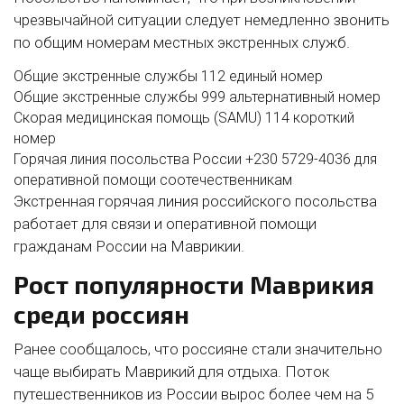
чрезвычайной ситуации следует немедленно звонить
по общим номерам местных экстренных служб.
Общие экстренные службы
112 единый номер
Общие экстренные службы
999 альтернативный номер
Скорая медицинская помощь (SAMU)
114 короткий
номер
Горячая линия посольства России
+230 5729-4036
для
оперативной помощи соотечественникам
Экстренная горячая линия российского посольства
работает для связи и оперативной помощи
гражданам России на Маврикии.
Рост популярности Маврикия
среди россиян
Ранее сообщалось, что россияне стали значительно
чаще выбирать Маврикий для отдыха. Поток
путешественников из России вырос более чем на 5