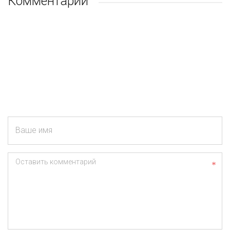
Комментарии
Ваше имя
Оставить комментарий