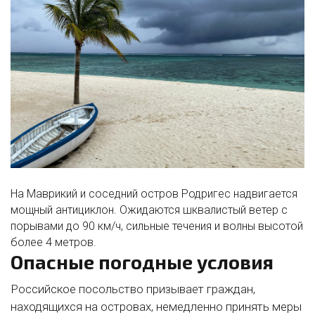
На Маврикий и соседний остров Родригес надвигается
мощный антициклон. Ожидаются шквалистый ветер с
порывами до
90 км/ч
, сильные течения и волны высотой
более
4 метров
.
Опасные погодные условия
Российское посольство призывает граждан,
находящихся на островах, немедленно принять меры