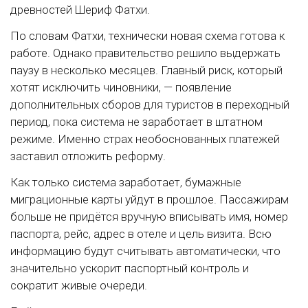
древностей Шериф Фатхи.
По словам Фатхи, технически новая схема готова к
работе. Однако правительство решило выдержать
паузу в несколько месяцев. Главный риск, который
хотят исключить чиновники, — появление
дополнительных сборов для туристов в переходный
период, пока система не заработает в штатном
режиме. Именно страх необоснованных платежей
заставил отложить реформу.
Как только система заработает, бумажные
миграционные карты уйдут в прошлое. Пассажирам
больше не придётся вручную вписывать имя, номер
паспорта, рейс, адрес в отеле и цель визита. Всю
информацию будут считывать автоматически, что
значительно ускорит паспортный контроль и
сократит живые очереди.