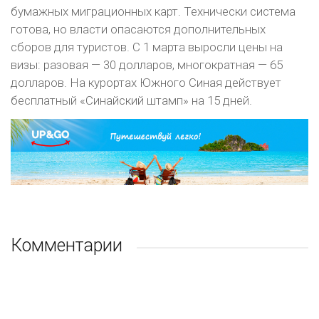
бумажных миграционных карт. Технически система
готова, но власти опасаются дополнительных
сборов для туристов. С 1 марта выросли цены на
визы: разовая — 30 долларов, многократная — 65
долларов. На курортах Южного Синая действует
бесплатный «Синайский штамп» на 15 дней.
Комментарии