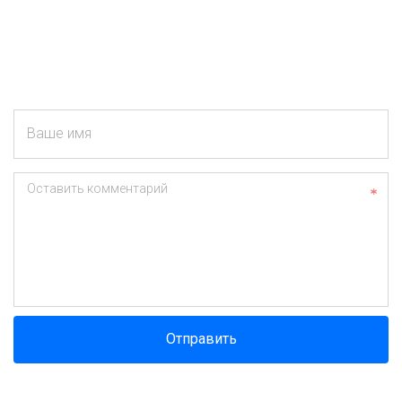
Ваше имя
Оставить комментарий
Отправить