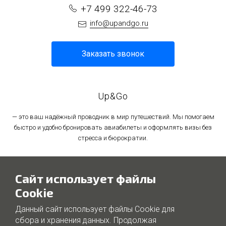
+7 499 322-46-73
info@upandgo.ru
Заказать звонок
Up&Go
— это ваш надёжный проводник в мир путешествий. Мы помогаем
быстро и удобно бронировать авиабилеты и оформлять визы без
стресса и бюрократии.
Политика в отношении обработки персональных данных
Сайт использует файлы
Политика использования файлов cookie
Cookie
Данный сайт использует файлы Cookie для
сбора и хранения данных. Продолжая