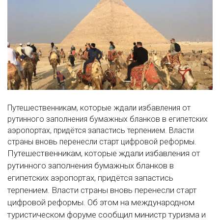
Путешественникам, которые ждали избавления от
рутинного заполнения бумажных бланков в египетских
аэропортах, придётся запастись терпением. Власти
страны вновь перенесли старт цифровой реформы.
Путешественникам, которые ждали избавления от
рутинного заполнения бумажных бланков в
египетских аэропортах, придётся запастись
терпением. Власти страны вновь перенесли старт
цифровой реформы. Об этом на международном
туристическом форуме сообщил министр туризма и