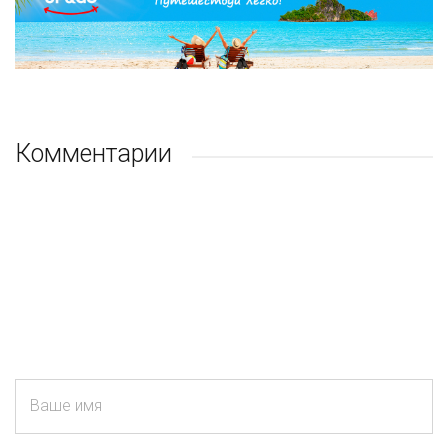
Комментарии
Ваше имя