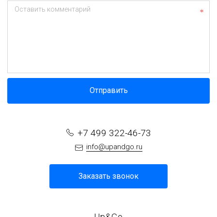
Оставить комментарий
Отправить
+7 499 322-46-73
info@upandgo.ru
Заказать звонок
Up&Go