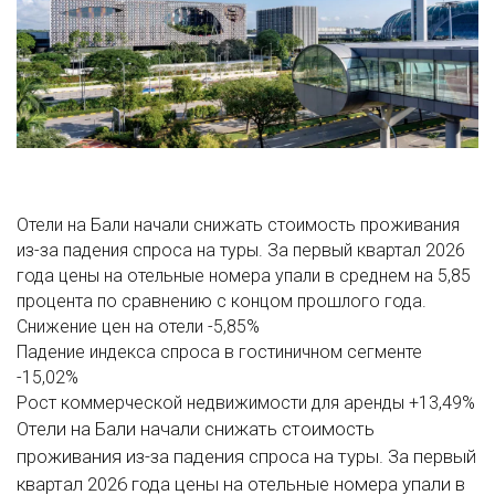
Отели на Бали начали снижать стоимость проживания
из-за падения спроса на туры. За первый квартал 2026
года цены на отельные номера упали в среднем на 5,85
процента по сравнению с концом прошлого года.
Снижение цен на отели
-5,85%
Падение индекса спроса в гостиничном сегменте
-15,02%
Рост коммерческой недвижимости для аренды
+13,49%
Отели на Бали начали снижать стоимость
проживания из-за падения спроса на туры. За первый
квартал 2026 года цены на отельные номера упали в