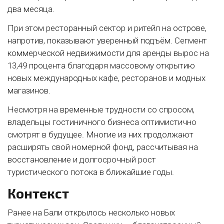
два месяца.
При этом ресторанный сектор и ритейл на острове,
напротив, показывают уверенный подъём. Сегмент
коммерческой недвижимости для аренды вырос на
13,49 процента благодаря массовому открытию
новых международных кафе, ресторанов и модных
магазинов.
Несмотря на временные трудности со спросом,
владельцы гостиничного бизнеса оптимистично
смотрят в будущее. Многие из них продолжают
расширять свой номерной фонд, рассчитывая на
восстановление и долгосрочный рост
туристического потока в ближайшие годы.
Контекст
Ранее на Бали открылось несколько новых