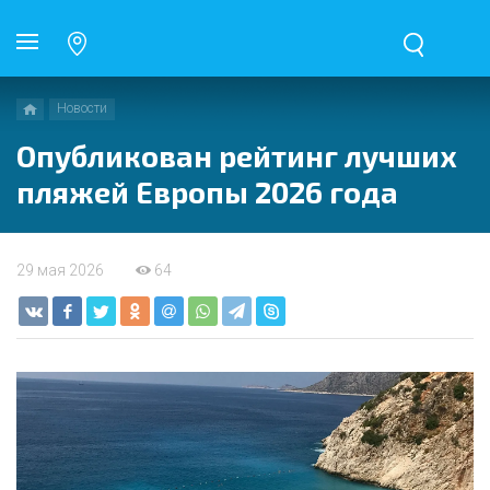
Новости
Опубликован рейтинг лучших
пляжей Европы 2026 года
29 мая 2026
64