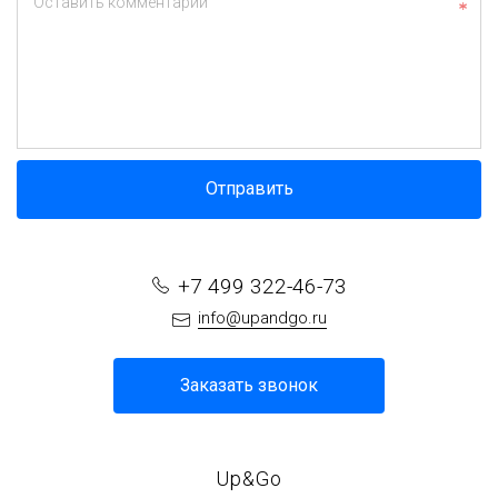
Оставить комментарий
Отправить
+7 499 322-46-73
info@upandgo.ru
Заказать звонок
Up&Go