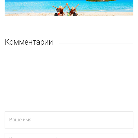
Комментарии
Ваше имя