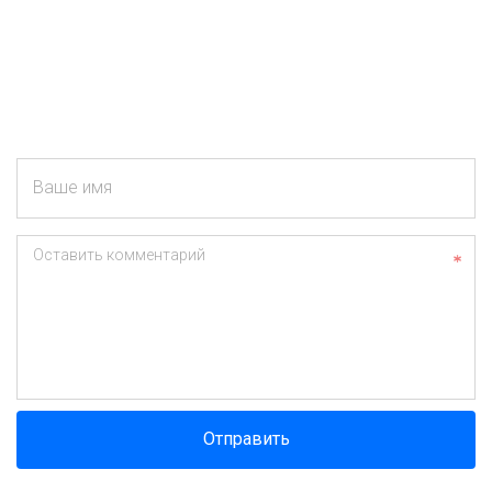
Ваше имя
Оставить комментарий
Отправить