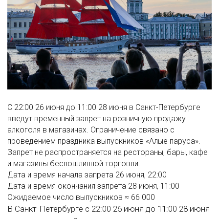
С 22:00 26 июня до 11:00 28 июня в Санкт-Петербурге
введут временный запрет на розничную продажу
алкоголя в магазинах. Ограничение связано с
проведением праздника выпускников «Алые паруса».
Запрет не распространяется на рестораны, бары, кафе
и магазины беспошлинной торговли.
Дата и время начала запрета
26 июня, 22:00
Дата и время окончания запрета
28 июня, 11:00
Ожидаемое число выпускников
≈ 66 000
В Санкт-Петербурге с 22:00 26 июня до 11:00 28 июня