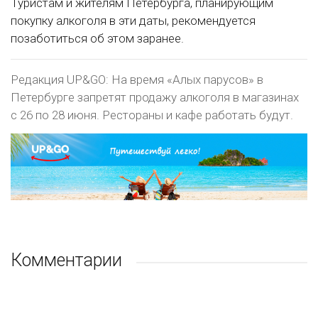
Туристам и жителям Петербурга, планирующим
покупку алкоголя в эти даты, рекомендуется
позаботиться об этом заранее.
Редакция UP&GO: На время «Алых парусов» в
Петербурге запретят продажу алкоголя в магазинах
с 26 по 28 июня. Рестораны и кафе работать будут.
Комментарии