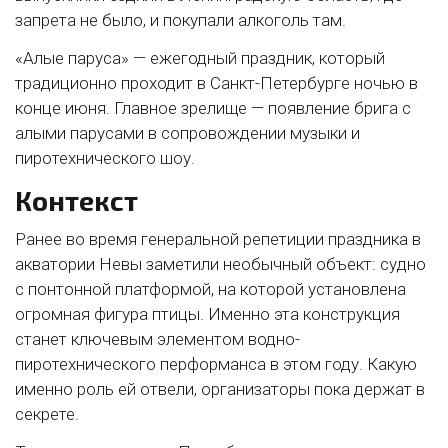
запрета не было, и покупали алкоголь там.
«Алые паруса» — ежегодный праздник, который
традиционно проходит в Санкт-Петербурге ночью в
конце июня. Главное зрелище — появление брига с
алыми парусами в сопровождении музыки и
пиротехнического шоу.
Контекст
Ранее во время генеральной репетиции праздника в
акватории Невы заметили необычный объект: судно
с понтонной платформой, на которой установлена
огромная фигура птицы. Именно эта конструкция
станет ключевым элементом водно-
пиротехнического перформанса в этом году. Какую
именно роль ей отвели, организаторы пока держат в
секрете.