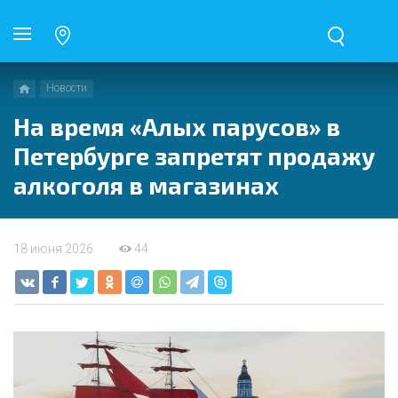
Новости
На время «Алых парусов» в
Петербурге запретят продажу
алкоголя в магазинах
18 июня 2026
44