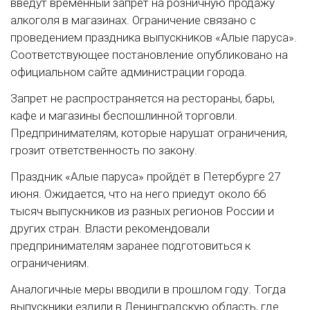
введут временный запрет на розничную продажу
алкоголя в магазинах. Ограничение связано с
проведением праздника выпускников «Алые паруса».
Соответствующее постановление опубликовано на
официальном сайте администрации города.
Запрет не распространяется на рестораны, бары,
кафе и магазины беспошлинной торговли.
Предпринимателям, которые нарушат ограничения,
грозит ответственность по закону.
Праздник «Алые паруса» пройдёт в Петербурге 27
июня. Ожидается, что на него приедут около 66
тысяч выпускников из разных регионов России и
других стран. Власти рекомендовали
предпринимателям заранее подготовиться к
ограничениям.
Аналогичные меры вводили в прошлом году. Тогда
выпускники ездили в Ленинградскую область, где