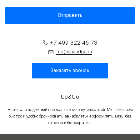
Отправить
+7 499 322-46-73
info@upandgo.ru
Заказать звонок
Up&Go
— это ваш надёжный проводник в мир путешествий. Мы помогаем
быстро и удобно бронировать авиабилеты и оформлять визы без
стресса и бюрократии.