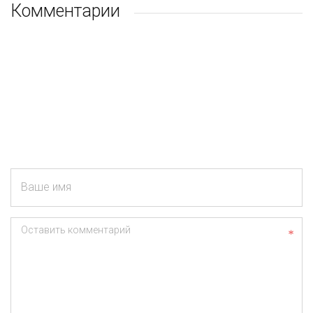
Комментарии
Ваше имя
Оставить комментарий