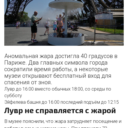
Аномальная жара достигла 40 градусов в
Париже. Два главных символа города
сократили время работы, а некоторые
музеи открывают бесплатный вход для
спасения от зноя.
Лувр до 16:00 вместо обычных 18:00, со среды по
субботу
Эйфелева башня до 16:00 последний подъём до 12:15
Лувр не справляется с жарой
В музее пояснили, что жара затрудняет посещение и