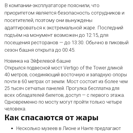
В компании-эксплуататоре пояснили, что
приоритетом является безопасность сотрудников и
посетителей, поэтому они вынуждены
адаптироваться к экстремальной жаре. Последний
подъём на монумент возможен до 12:15, для
посещения ресторанов — до 13:30. Обычно в пиковый
сезон башня открыта до 00:45.
Новинка на Эйфелевой башне
Открылся подвесной мост Vertigo of the Tower длиной
40 метров, соединяющий восточную и западную опоры
почти в 60 метрах от земли. Мост состоит из более чем
25 тысяч сетчатых панелей. Прогулка бесплатна для
всех обладателей билетов, доступ — с первого этажа.
Одновременно по мосту могут пройти только четыре
человека.
Как спасаются от жары
Несколько музеев в Лионе и Нанте предлагают