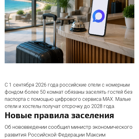
С 1 сентября 2026 года российские отели с номерным
фондом более 50 комнат обязаны заселять гостей без
паспорта с помощью цифрового сервиса
MAX
. Малые
отели и хостелы получат отсрочку до 2028 года.
Новые правила заселения
Об нововведении сообщил министр экономического
развития Российской Федерации Максим