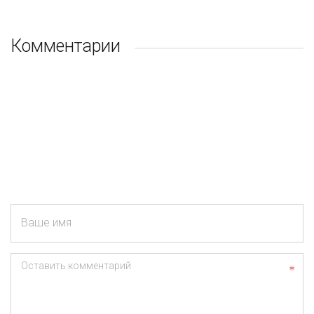
Комментарии
Ваше имя
Оставить комментарий