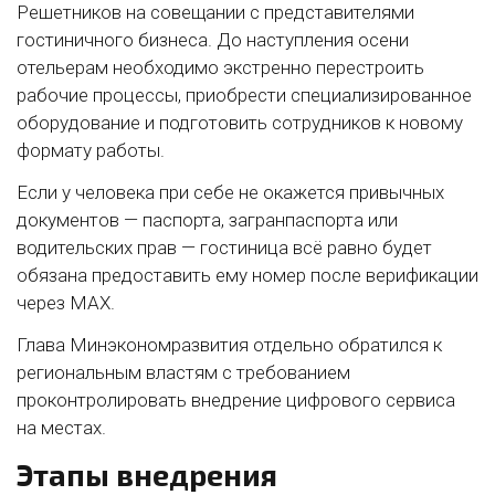
Решетников на совещании с представителями
гостиничного бизнеса. До наступления осени
отельерам необходимо экстренно перестроить
рабочие процессы, приобрести специализированное
оборудование и подготовить сотрудников к новому
формату работы.
Если у человека при себе не окажется привычных
документов — паспорта, загранпаспорта или
водительских прав — гостиница всё равно будет
обязана предоставить ему номер после верификации
через MAX.
Глава Минэкономразвития отдельно обратился к
региональным властям с требованием
проконтролировать внедрение цифрового сервиса
на местах.
Этапы внедрения