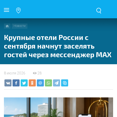
Новости
Крупные отели России с
сентября начнут заселять
гостей через мессенджер MAX
8 июля 2026
28