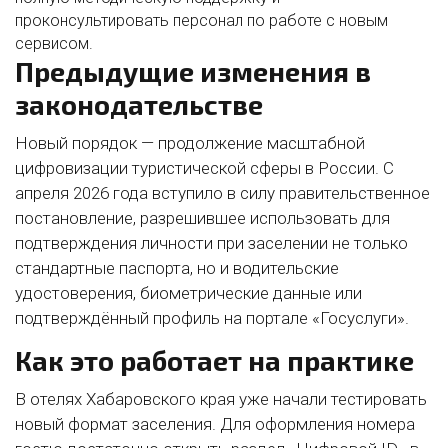
проконсультировать персонал по работе с новым
сервисом.
Предыдущие изменения в
законодательстве
Новый порядок — продолжение масштабной
цифровизации туристической сферы в России. С
апреля 2026 года вступило в силу правительственное
постановление, разрешившее использовать для
подтверждения личности при заселении не только
стандартные паспорта, но и водительские
удостоверения, биометрические данные или
подтверждённый профиль на портале «Госуслуги».
Как это работает на практике
В отелях Хабаровского края уже начали тестировать
новый формат заселения. Для оформления номера