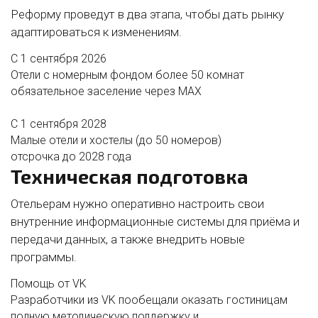
Реформу проведут в два этапа, чтобы дать рынку
адаптироваться к изменениям.
С 1 сентября 2026
Отели с номерным фондом более 50 комнат
обязательное заселение через MAX
С 1 сентября 2028
Малые отели и хостелы (до 50 номеров)
отсрочка до 2028 года
Техническая подготовка
Отельерам нужно оперативно настроить свои
внутренние информационные системы для приёма и
передачи данных, а также внедрить новые
программы.
Помощь от VK
Разработчики из VK пообещали оказать гостиницам
полную методическую поддержку и