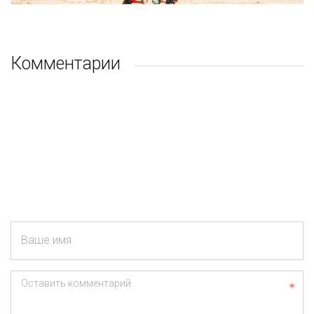
Комментарии
Ваше имя
Оставить комментарий