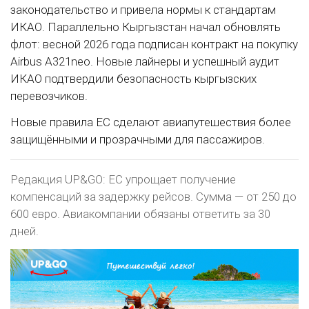
законодательство и привела нормы к стандартам
ИКАО. Параллельно Кыргызстан начал обновлять
флот: весной 2026 года подписан контракт на покупку
Airbus A321neo. Новые лайнеры и успешный аудит
ИКАО подтвердили безопасность кыргызских
перевозчиков.
Новые правила ЕС сделают авиапутешествия более
защищёнными и прозрачными для пассажиров.
Редакция UP&GO: ЕС упрощает получение
компенсаций за задержку рейсов. Сумма — от 250 до
600 евро. Авиакомпании обязаны ответить за 30
дней.