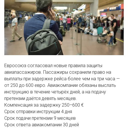
Евросоюз согласовал новые правила защиты
авиапассажиров. Пассажиры сохранили право на
выплаты при задержке рейса более чем на три часа —
от 250 до 600 евро. Авиакомпании обязаны выслать
инструкцию в течение четырёх дней, а на подачу
претензии даётся девять месяцев.
Компенсация за задержку
250–600 €
Срок отправки инструкции
4 дня
Срок подачи претензии
9 месяцев
Срок ответа авиакомпании
30 дней