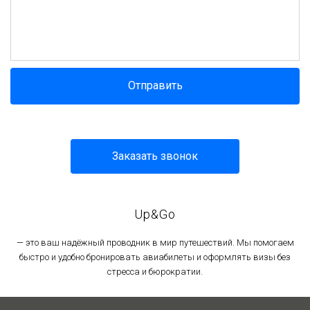
Отправить
Заказать звонок
Up&Go
— это ваш надёжный проводник в мир путешествий. Мы помогаем
быстро и удобно бронировать авиабилеты и оформлять визы без
стресса и бюрократии.