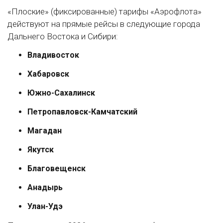
«Плоские» (фиксированные) тарифы «Аэрофлота»
действуют на прямые рейсы в следующие города
Дальнего Востока и Сибири:
Владивосток
Хабаровск
Южно-Сахалинск
Петропавловск-Камчатский
Магадан
Якутск
Благовещенск
Анадырь
Улан-Удэ