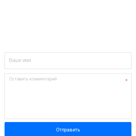
Ваше имя
Оставить комментарий
Отправить