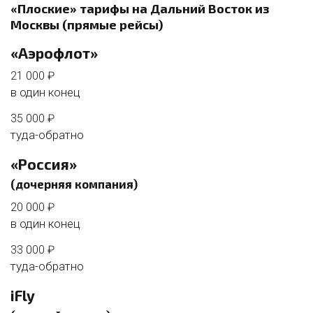
«Плоские» тарифы на Дальний Восток из
Москвы (прямые рейсы)
«Аэрофлот»
21 000 ₽
в один конец
35 000 ₽
туда-обратно
«Россия»
(дочерняя компания)
20 000 ₽
в один конец
33 000 ₽
туда-обратно
iFly