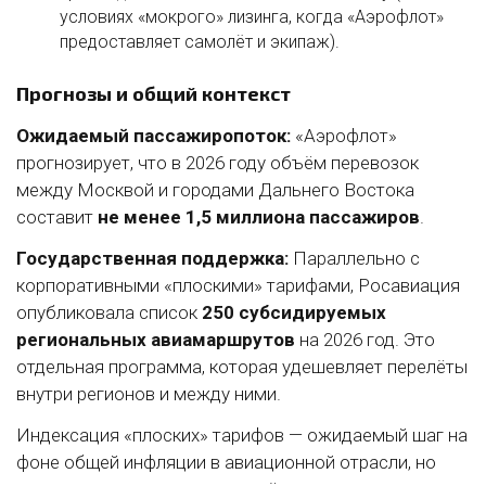
условиях «мокрого» лизинга, когда «Аэрофлот»
предоставляет самолёт и экипаж).
Прогнозы и общий контекст
Ожидаемый пассажиропоток:
«Аэрофлот»
прогнозирует, что в 2026 году объём перевозок
между Москвой и городами Дальнего Востока
составит
не менее 1,5 миллиона пассажиров
.
Государственная поддержка:
Параллельно с
корпоративными «плоскими» тарифами, Росавиация
опубликовала список
250 субсидируемых
региональных авиамаршрутов
на 2026 год. Это
отдельная программа, которая удешевляет перелёты
внутри регионов и между ними.
Индексация «плоских» тарифов — ожидаемый шаг на
фоне общей инфляции в авиационной отрасли, но