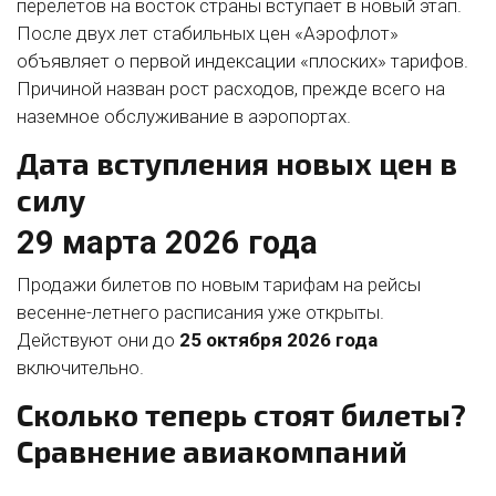
перелётов на восток страны вступает в новый этап.
После двух лет стабильных цен «Аэрофлот»
объявляет о первой индексации «плоских» тарифов.
Причиной назван рост расходов, прежде всего на
наземное обслуживание в аэропортах.
Дата вступления новых цен в
силу
29 марта 2026 года
Продажи билетов по новым тарифам на рейсы
весенне-летнего расписания уже открыты.
Действуют они до
25 октября 2026 года
включительно.
Сколько теперь стоят билеты?
Сравнение авиакомпаний