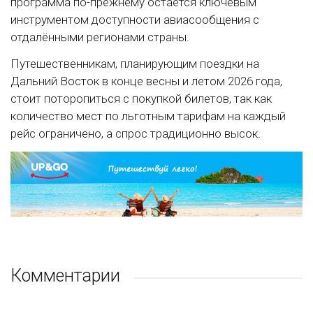
программа по-прежнему остаётся ключевым
инструментом доступности авиасообщения с
отдалёнными регионами страны.
Путешественникам, планирующим поездки на
Дальний Восток в конце весны и летом 2026 года,
стоит поторопиться с покупкой билетов, так как
количество мест по льготным тарифам на каждый
рейс ограничено, а спрос традиционно высок.
Комментарии