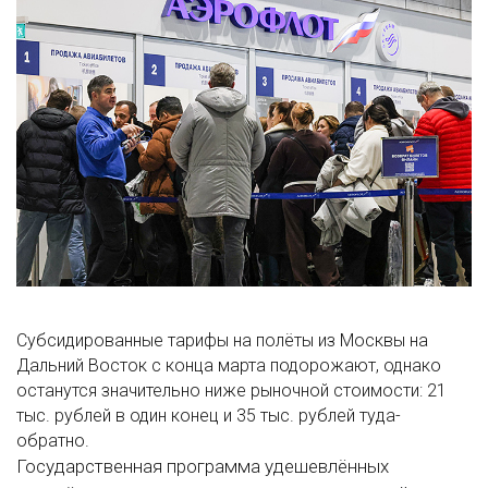
Субсидированные тарифы на полёты из Москвы на
Дальний Восток с конца марта подорожают, однако
останутся значительно ниже рыночной стоимости: 21
тыс. рублей в один конец и 35 тыс. рублей туда-
обратно.
Государственная программа удешевлённых