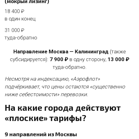
(мокрый лизинг)
18 400 ₽
в один конец
31 000 ₽
туда-обратно
Направление Москва — Калининград
(также
субсидируется):
7 900 ₽
в одну сторону,
13 000 ₽
туда-обратно.
Несмотря на индексацию, «Аэрофлот»
подчёркивает, что цены остаются «существенно
ниже себестоимости» перевозки.
На какие города действуют
«плоские» тарифы?
9 направлений из Москвы