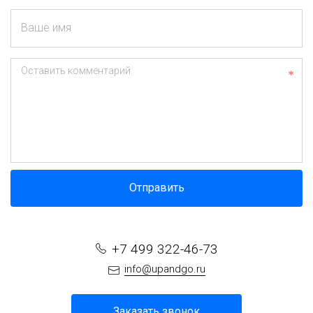
Ваше имя
Оставить комментарий
Отправить
+7 499 322-46-73
info@upandgo.ru
Заказать звонок