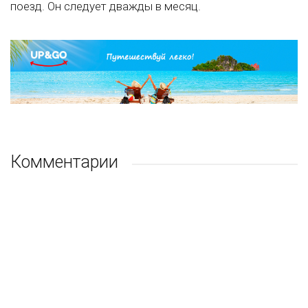
поезд. Он следует дважды в месяц.
Комментарии