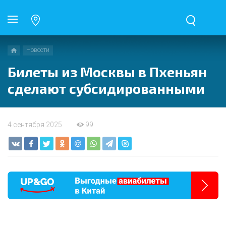
Новости
Билеты из Москвы в Пхеньян
сделают субсидированными
4 сентября 2025
99