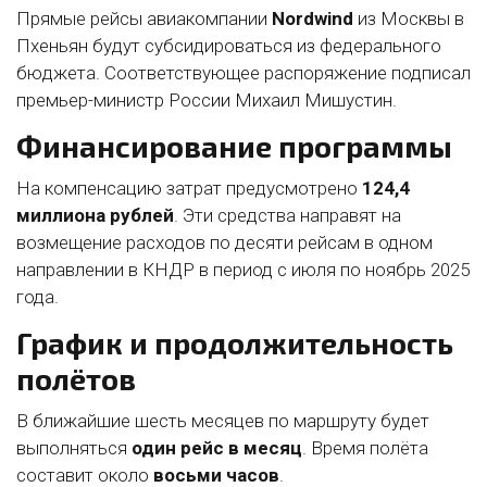
Прямые рейсы авиакомпании
Nordwind
из Москвы в
Пхеньян будут субсидироваться из федерального
бюджета. Соответствующее распоряжение подписал
премьер-министр России Михаил Мишустин.
Финансирование программы
На компенсацию затрат предусмотрено
124,4
миллиона рублей
. Эти средства направят на
возмещение расходов по десяти рейсам в одном
направлении в КНДР в период с июля по ноябрь 2025
года.
График и продолжительность
полётов
В ближайшие шесть месяцев по маршруту будет
выполняться
один рейс в месяц
. Время полёта
составит около
восьми часов
.