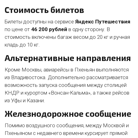
Стоимость билетов
Билеты доступны на сервисе
Яндекс Путешествия
по цене от
46 200 рублей
в одну сторону. В
стоимость включены багаж весом до 20 кг и ручная
кладь до 10 кг.
Альтернативные направления
Кроме Москвы, авиарейсы в Пхеньян выполняются
из Владивостока. Дополнительно рассматривается
возможность запуска сообщения между столицей
КНДР и курортом «Вонсан-Кальма», а также рейсов
из Уфы и Казани.
Железнодорожное сообщение
Помимо воздушного сообщения, между Москвой и
Пхеньяном с недавнего времени курсирует прямой