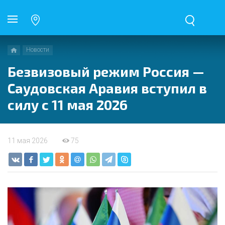
Новости
Безвизовый режим Россия —
Саудовская Аравия вступил в
силу с 11 мая 2026
11 мая 2026
75