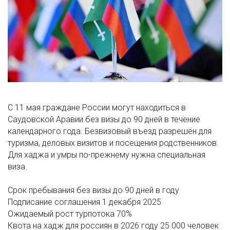
С 11 мая граждане России могут находиться в
Саудовской Аравии без визы до 90 дней в течение
календарного года. Безвизовый въезд разрешён для
туризма, деловых визитов и посещения родственников.
Для хаджа и умры по-прежнему нужна специальная
виза.
Срок пребывания без визы
до 90 дней в году
Подписание соглашения
1 декабря 2025
Ожидаемый рост турпотока
70%
Квота на хадж для россиян в 2026 году
25 000 человек