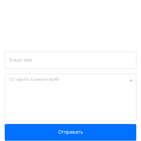
Ваше имя
Оставить комментарий
Отправить