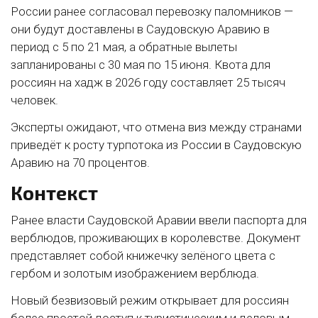
России ранее согласовал перевозку паломников —
они будут доставлены в Саудовскую Аравию в
период с 5 по 21 мая, а обратные вылеты
запланированы с 30 мая по 15 июня. Квота для
россиян на хадж в 2026 году составляет 25 тысяч
человек.
Эксперты ожидают, что отмена виз между странами
приведёт к росту турпотока из России в Саудовскую
Аравию на 70 процентов.
Контекст
Ранее власти Саудовской Аравии ввели паспорта для
верблюдов, проживающих в королевстве. Документ
представляет собой книжечку зелёного цвета с
гербом и золотым изображением верблюда.
Новый безвизовый режим открывает для россиян