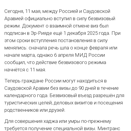
Сегодня, 11 мая, между Россией и Саудовской
Аравией официально вступил в силу безвизовый
режим. Документ о взаимной отмене виз был
подписан в Эр-Рияде ещё 1 декабря 2025 года. При
этом сроки вступления постановления в силу
менялись: сначала речь шла о конце февраля или
начале марта, однако 6 апреля МИД России
сообщил, что действие безвизового режима
начнётся с 11 мая.
Теперь граждане России могут находиться в
Саудовской Аравии без визы до 90 дней в течение
календарного года. Безвизовый въезд разрешён для
туристических целей, деловых визитов и посещения
родственников или друзей.
Для совершения хаджа или умры по-прежнему
требуется получение специальной визы. Минтранс