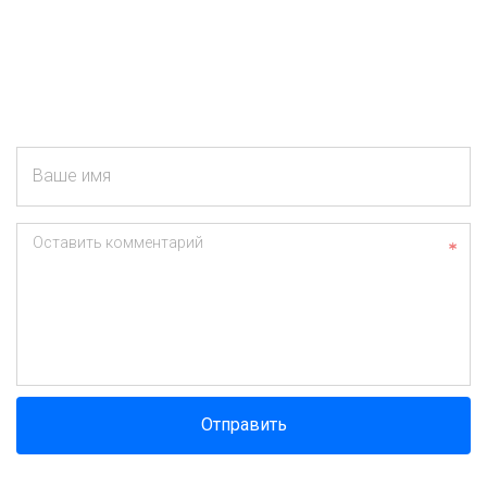
Ваше имя
Оставить комментарий
Отправить