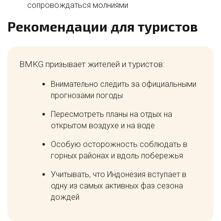
сопровождаться молниями
Рекомендации для туристов
BMKG призывает жителей и туристов:
Внимательно следить за официальными
прогнозами погоды
Пересмотреть планы на отдых на
открытом воздухе и на воде
Особую осторожность соблюдать в
горных районах и вдоль побережья
Учитывать, что Индонезия вступает в
одну из самых активных фаз сезона
дождей