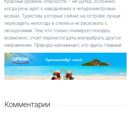
Красный уровень опасности — не шутка, особенно
когда речь идёт о наводнениях и четырёхметровых
волнах. Туристам, которые сейчас на острове, лучше
пересидеть непогоду в отелях и не рисковать с
экскурсиями. Тем, кто только планирует поездку,
возможно, стоит перенести даты или выбрать другое
направление. Природа напоминает, кто здесь главный.
Комментарии