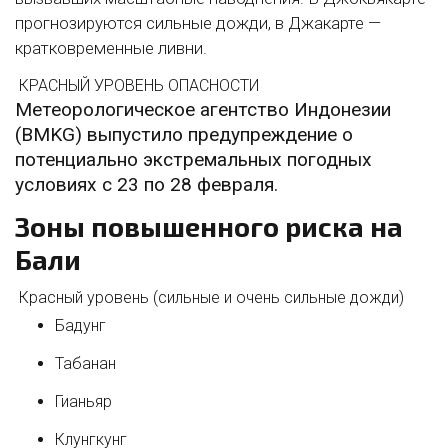
прогнозируются сильные дожди, в Джакарте —
кратковременные ливни.
КРАСНЫЙ УРОВЕНЬ ОПАСНОСТИ
Метеорологическое агентство Индонезии
(BMKG) выпустило предупреждение о
потенциально экстремальных погодных
условиях с 23 по 28 февраля.
Зоны повышенного риска на
Бали
Красный уровень (сильные и очень сильные дожди)
Бадунг
Табанан
Гианьяр
Клунгкунг