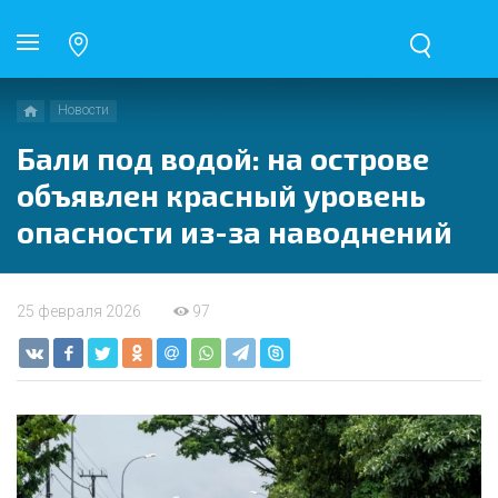
Новости
Бали под водой: на острове
объявлен красный уровень
опасности из-за наводнений
25 февраля 2026
97