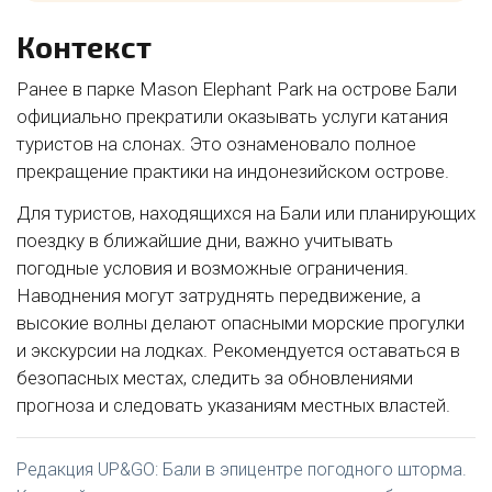
Контекст
Ранее в парке Mason Elephant Park на острове Бали
официально прекратили оказывать услуги катания
туристов на слонах. Это ознаменовало полное
прекращение практики на индонезийском острове.
Для туристов, находящихся на Бали или планирующих
поездку в ближайшие дни, важно учитывать
погодные условия и возможные ограничения.
Наводнения могут затруднять передвижение, а
высокие волны делают опасными морские прогулки
и экскурсии на лодках. Рекомендуется оставаться в
безопасных местах, следить за обновлениями
прогноза и следовать указаниям местных властей.
Редакция UP&GO: Бали в эпицентре погодного шторма.