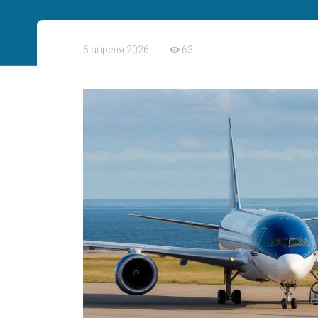
6 апреля 2026
63