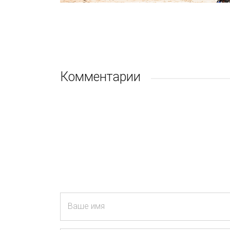
Комментарии
Ваше имя