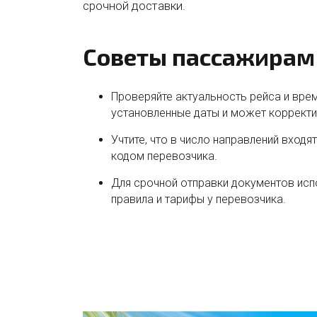
срочной доставки.
Советы пассажирам
Проверяйте актуальность рейса и врем
установленные даты и может корректи
Учтите, что в число направлений вход
кодом перевозчика.
Для срочной отправки документов исп
правила и тарифы у перевозчика.