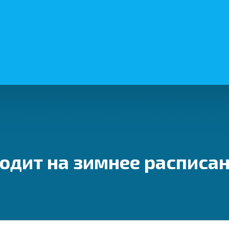
одит на зимнее расписа