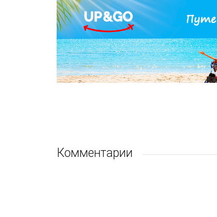
Комментарии