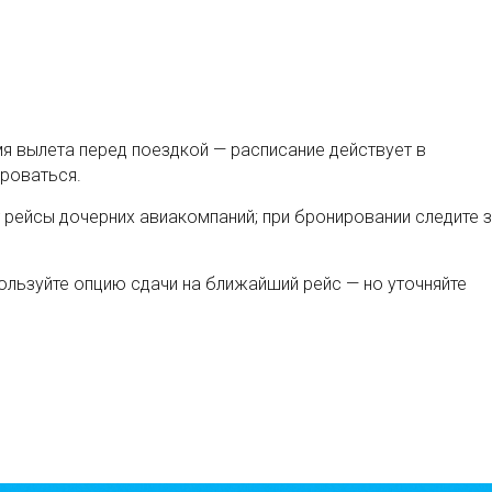
я вылета перед поездкой — расписание действует в
роваться.
ят рейсы дочерних авиакомпаний; при бронировании следите 
ользуйте опцию сдачи на ближайший рейс — но уточняйте