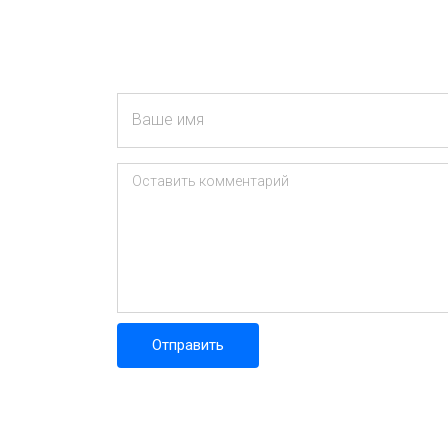
Ваше имя
Оставить комментарий
Отправить