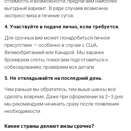
стоимость и возможности, предлагаем наиболее
выгодный вариант. В ряде случаев возможна
экспресс-виза в течение суток.
4. Участвуйте в подаче лично, если требуется.
Для срочных виз может понадобиться личное
присутствие — особенно в случае с США,
Великобританией или Канадой. Мы заранее
бронируем слоты, помогаем подготовиться к
собеседованию, проверяем все детали.
5. Не откладывайте на последний день.
Чем раньше вы обратитесь, тем выше шансы всё
сделать вовремя. Даже при оформлении за 2–3 дня
мы рекомендуем начинать сразу после появления
необходимости.
Какие страны делают визы срочно?