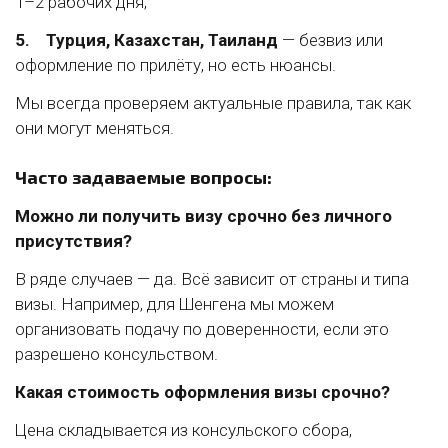
1–2 рабочих дня;
5.
Турция, Казахстан, Таиланд
— безвиз или
оформление по прилёту, но есть нюансы.
Мы всегда проверяем актуальные правила, так как
они могут меняться.
Часто задаваемые вопросы:
Можно ли получить визу срочно без личного
присутствия?
В ряде случаев — да. Всё зависит от страны и типа
визы. Например, для Шенгена мы можем
организовать подачу по доверенности, если это
разрешено консульством.
Какая стоимость оформления визы срочно?
Цена складывается из консульского сбора,