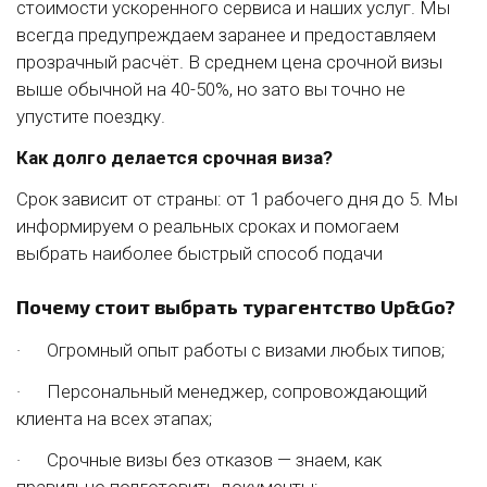
стоимости ускоренного сервиса и наших услуг. Мы
всегда предупреждаем заранее и предоставляем
прозрачный расчёт. В среднем цена срочной визы
выше обычной на 40-50%, но зато вы точно не
упустите поездку.
Как долго делается срочная виза?
Срок зависит от страны: от 1 рабочего дня до 5. Мы
информируем о реальных сроках и помогаем
выбрать наиболее быстрый способ подачи
Почему стоит выбрать турагентство Up&Go?
· Огромный опыт работы с визами любых типов;
· Персональный менеджер, сопровождающий
клиента на всех этапах;
· Срочные визы без отказов — знаем, как