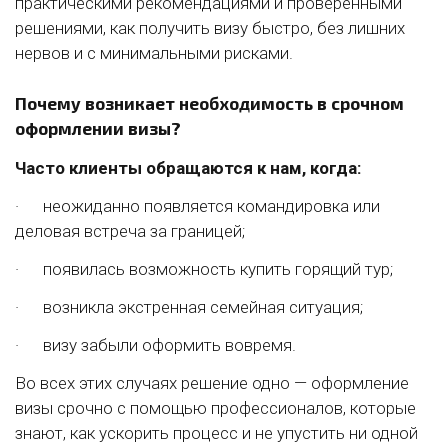
практическими рекомендациями и проверенными
решениями, как получить визу быстро, без лишних
нервов и с минимальными рисками.
Почему возникает необходимость в срочном
оформлении визы?
Часто клиенты обращаются к нам, когда:
· неожиданно появляется командировка или
деловая встреча за границей;
· появилась возможность купить горящий тур;
· возникла экстренная семейная ситуация;
· визу забыли оформить вовремя.
Во всех этих случаях решение одно — оформление
визы срочно с помощью профессионалов, которые
знают, как ускорить процесс и не упустить ни одной