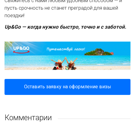
Свяжитесь с нами любым удобным способом — и
пусть срочность не станет преградой для вашей
поездки!
Up&Go — когда нужно быстро, точно и с заботой.
Оставить заявку на оформление визы
Комментарии