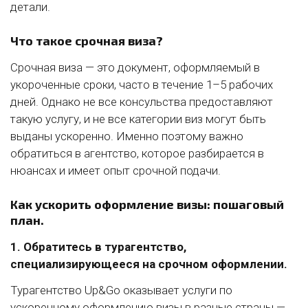
детали.
Что такое срочная виза?
Срочная виза — это документ, оформляемый в
укороченные сроки, часто в течение 1–5 рабочих
дней. Однако не все консульства предоставляют
такую услугу, и не все категории виз могут быть
выданы ускоренно. Именно поэтому важно
обратиться в агентство, которое разбирается в
нюансах и имеет опыт срочной подачи.
Как ускорить оформление визы: пошаговый
план.
1. Обратитесь в турагентство,
специализирующееся на срочном оформлении.
Турагентство Up&Go оказывает услуги по
ускоренному оформлению визы в разные страны —