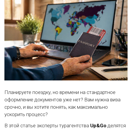
Планируете поездку, но времени на стандартное
оформление документов уже нет? Вам нужна виза
срочно, и вы хотите понять, как максимально
ускорить процесс?
В этой статье эксперты турагентства
Up&Go
делятся