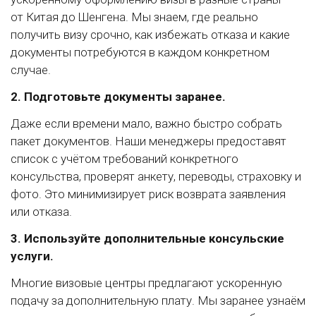
от Китая до Шенгена. Мы знаем, где реально
получить визу срочно, как избежать отказа и какие
документы потребуются в каждом конкретном
случае.
2. Подготовьте документы заранее.
Даже если времени мало, важно быстро собрать
пакет документов. Наши менеджеры предоставят
список с учётом требований конкретного
консульства, проверят анкету, переводы, страховку и
фото. Это минимизирует риск возврата заявления
или отказа.
3. Используйте дополнительные консульские
услуги.
Многие визовые центры предлагают ускоренную
подачу за дополнительную плату. Мы заранее узнаём