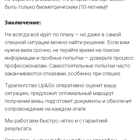
быть только биометрическим (10-летним)!
Заключение:
Не всегда всё идёт по плану — но даже в самой
спешной ситуации можно найти решение. Если вам
нужна виза срочно, не теряйте время на поиски
информации и пробные попытки — доверьте процесс
профессионалам. Самостоятельные попытки часто
заканчиваются отказами, особенно при спешке.
Турагентство Up&Go оперативно оценит вашу
ситуацию, предложит оптимальный маршрут
получения визы, подготовит документы и обеспечит
сопровождение на каждом этапе.
Мы работаем быстро, чётко и с гарантией
результата.