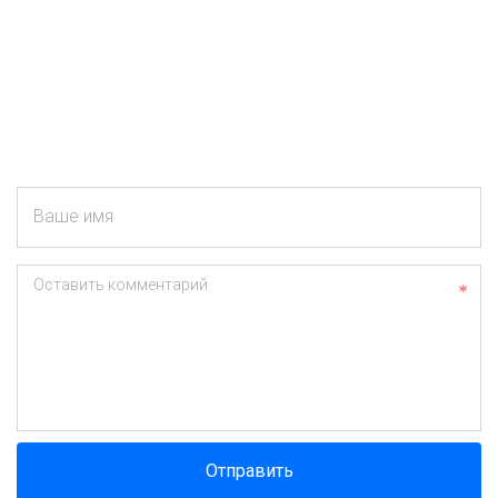
Ваше имя
Оставить комментарий
Отправить