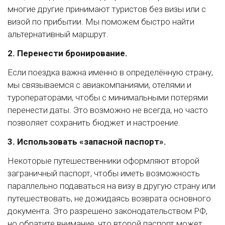
многие другие принимают туристов без визы или с
визой по прибытии. Мы поможем быстро найти
альтернативный маршрут.
2. Перенести бронирование.
Если поездка важна именно в определённую страну,
мы связываемся с авиакомпаниями, отелями и
туроператорами, чтобы с минимальными потерями
перенести даты. Это возможно не всегда, но часто
позволяет сохранить бюджет и настроение.
3. Использовать «запасной паспорт».
Некоторые путешественники оформляют второй
заграничный паспорт, чтобы иметь возможность
параллельно подаваться на визу в другую страну или
путешествовать, не дожидаясь возврата основного
документа. Это разрешено законодательством РФ,
но обратите внимание, что второй паспорт может