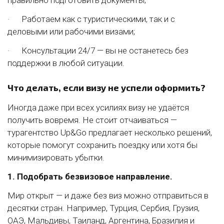
правильно подготовить документы;
· Работаем как с туристическими, так и с
деловыми или рабочими визами;
· Консультации 24/7 — вы не останетесь без
поддержки в любой ситуации.
Что делать, если визу не успели оформить?
Иногда даже при всех усилиях визу не удаётся
получить вовремя. Не стоит отчаиваться —
турагентство Up&Go предлагает несколько решений,
которые помогут сохранить поездку или хотя бы
минимизировать убытки.
1. Подобрать безвизовое направление.
Мир открыт — и даже без виз можно отправиться в
десятки стран. Например, Турция, Сербия, Грузия,
ОАЭ, Мальдивы, Таиланд, Аргентина, Бразилия и