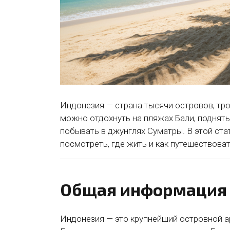
Индонезия — страна тысячи островов, тро
можно отдохнуть на пляжах Бали, поднять
побывать в джунглях Суматры. В этой стат
посмотреть, где жить и как путешествоват
Общая информация 
Индонезия — это крупнейший островной а