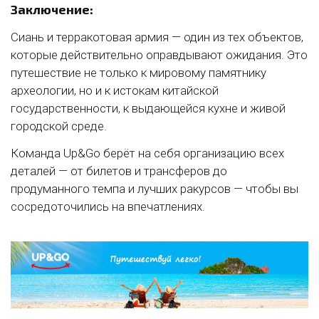
Заключение:
Сиань и терракотовая армия — один из тех объектов,
которые действительно оправдывают ожидания. Это
путешествие не только к мировому памятнику
археологии, но и к истокам китайской
государственности, к выдающейся кухне и живой
городской среде.
Команда Up&Go берёт на себя организацию всех
деталей — от билетов и трансферов до
продуманного темпа и лучших ракурсов — чтобы вы
сосредоточились на впечатлениях.