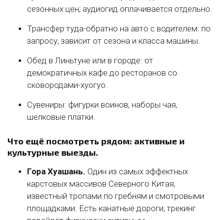
сезонных цен; аудиогид оплачивается отдельно.
Трансфер туда-обратно на авто с водителем: по
запросу, зависит от сезона и класса машины.
Обед в Линьтуне или в городе: от
демократичных кафе до ресторанов со
сковородами-хуогуо.
Сувениры: фигурки воинов, наборы чая,
шелковые платки.
Что ещё посмотреть рядом: активные и
культурные выезды.
Гора Хуашань.
Один из самых эффектных
карстовых массивов Северного Китая,
известный тропами по гребням и смотровыми
площадками. Есть канатные дороги; трекинг