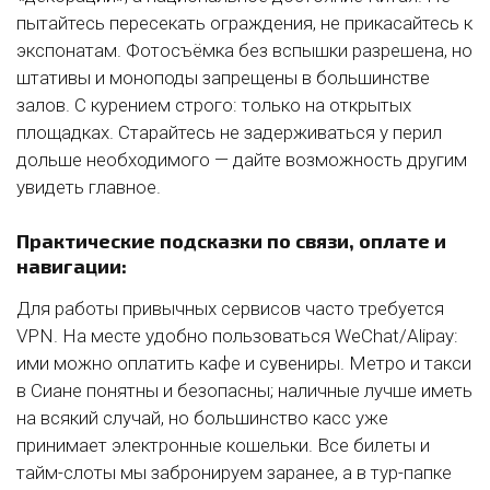
пытайтесь пересекать ограждения, не прикасайтесь к
экспонатам. Фотосъёмка без вспышки разрешена, но
штативы и моноподы запрещены в большинстве
залов. С курением строго: только на открытых
площадках. Старайтесь не задерживаться у перил
дольше необходимого — дайте возможность другим
увидеть главное.
Практические подсказки по связи, оплате и
навигации:
Для работы привычных сервисов часто требуется
VPN. На месте удобно пользоваться WeChat/Alipay:
ими можно оплатить кафе и сувениры. Метро и такси
в Сиане понятны и безопасны; наличные лучше иметь
на всякий случай, но большинство касс уже
принимает электронные кошельки. Все билеты и
тайм-слоты мы забронируем заранее, а в тур-папке