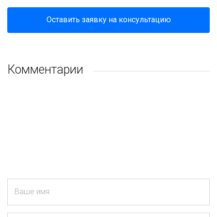
Оставить заявку на консультацию
Комментарии
Ваше имя