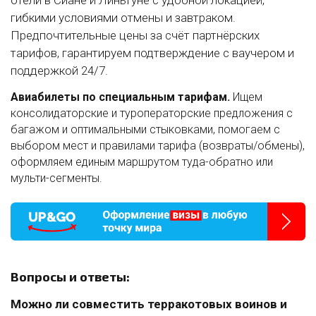
гибкими условиями отмены и завтраком.
Предпочтительные цены за счёт партнёрских
тарифов, гарантируем подтверждение с ваучером и
поддержкой 24/7.
Авиабилеты по специальным тарифам.
Ищем
консолидаторские и туроператорские предложения с
багажом и оптимальными стыковками, помогаем с
выбором мест и правилами тарифа (возвраты/обмены),
оформляем единым маршрутом туда-обратно или
мульти-сегменты.
Вопросы и ответы:
Можно ли совместить терракотовых воинов и