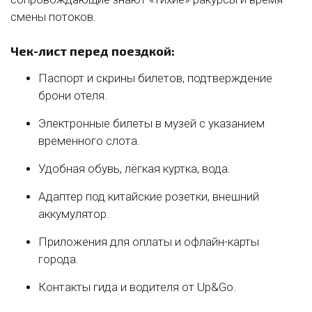
смены потоков.
Чек-лист перед поездкой:
Паспорт и скрины билетов, подтверждение
брони отеля.
Электронные билеты в музей с указанием
временного слота.
Удобная обувь, лёгкая куртка, вода.
Адаптер под китайские розетки, внешний
аккумулятор.
Приложения для оплаты и офлайн-карты
города.
Контакты гида и водителя от Up&Go.