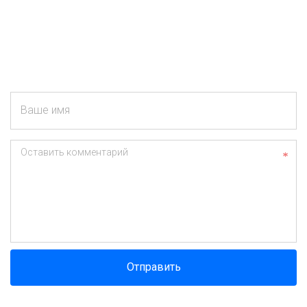
Ваше имя
Оставить комментарий
Отправить