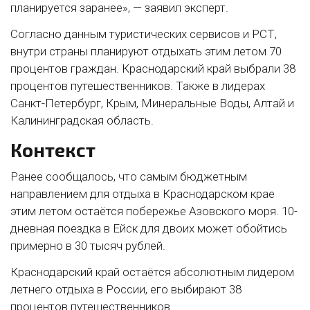
планируется заранее», — заявил эксперт.
Согласно данным туристических сервисов и РСТ,
внутри страны планируют отдыхать этим летом 70
процентов граждан. Краснодарский край выбрали 38
процентов путешественников. Также в лидерах
Санкт-Петербург, Крым, Минеральные Воды, Алтай и
Калининградская область.
Контекст
Ранее сообщалось, что самым бюджетным
направлением для отдыха в Краснодарском крае
этим летом остаётся побережье Азовского моря. 10-
дневная поездка в Ейск для двоих может обойтись
примерно в 30 тысяч рублей.
Краснодарский край остаётся абсолютным лидером
летнего отдыха в России, его выбирают 38
процентов путешественников.