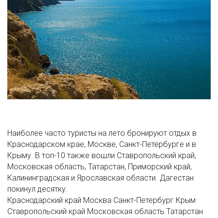
Наиболее часто туристы на лето бронируют отдых в
Краснодарском крае, Москве, Санкт-Петербурге и в
Крыму. В топ-10 также вошли Ставропольский край,
Московская область, Татарстан, Приморский край,
Калининградская и Ярославская области. Дагестан
покинул десятку.
Краснодарский край
Москва
Санкт-Петербург
Крым
Ставропольский край
Московская область
Татарстан