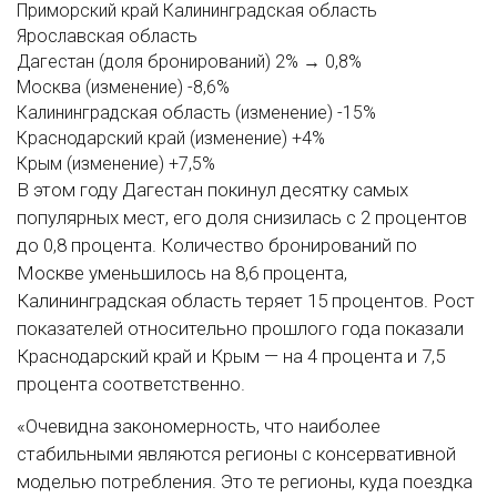
Приморский край
Калининградская область
Ярославская область
Дагестан (доля бронирований)
2% → 0,8%
Москва (изменение)
-8,6%
Калининградская область (изменение)
-15%
Краснодарский край (изменение)
+4%
Крым (изменение)
+7,5%
В этом году Дагестан покинул десятку самых
популярных мест, его доля снизилась с 2 процентов
до 0,8 процента. Количество бронирований по
Москве уменьшилось на 8,6 процента,
Калининградская область теряет 15 процентов. Рост
показателей относительно прошлого года показали
Краснодарский край и Крым — на 4 процента и 7,5
процента соответственно.
«Очевидна закономерность, что наиболее
стабильными являются регионы с консервативной
моделью потребления. Это те регионы, куда поездка