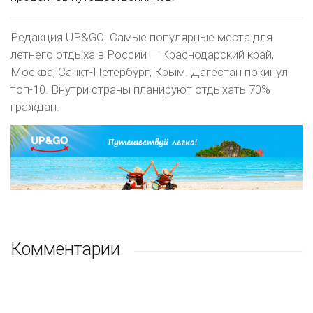
Редакция UP&GO: Самые популярные места для
летнего отдыха в России — Краснодарский край,
Москва, Санкт-Петербург, Крым. Дагестан покинул
топ-10. Внутри страны планируют отдыхать 70%
граждан.
Комментарии