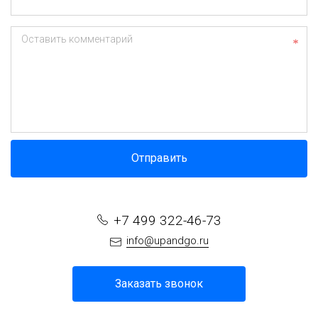
Оставить комментарий
Отправить
+7 499 322-46-73
info@upandgo.ru
Заказать звонок