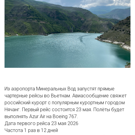
Из аэропорта Минеральных Вод запустят прямые
чартерные рейсы во Вьетнам. Авиасообщение свяжет
российский курорт с популярным курортным городом
Нячанг. Первый рейс состоится 23 мая. Полёты будет
выполнять Azur Air на Boeing 767.
Дата первого рейса
23 мая 2026
Частота
1 раз в 12 дней