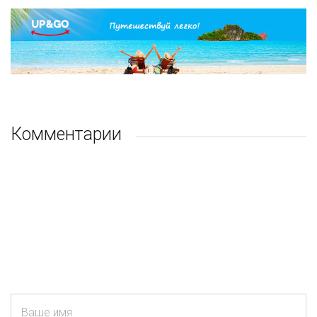
Комментарии
Ваше имя