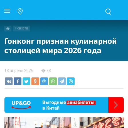
Новости
Гонконг признан кулинарной
столицей мира 2026 года
13 апреля 2026
73