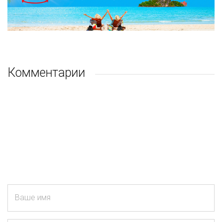
Комментарии
Ваше имя