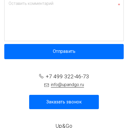
Оставить комментарий
Отправить
+7 499 322-46-73
info@upandgo.ru
Заказать звонок
Up&Go