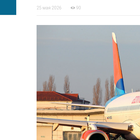
25 мая 2026
90