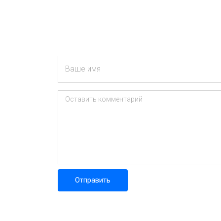
Ваше имя
Оставить комментарий
Отправить