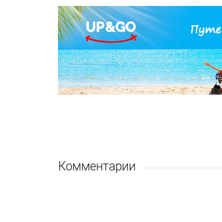
Комментарии