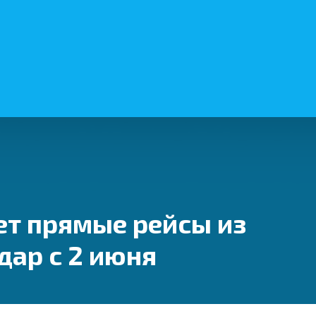
ет прямые рейсы из
дар с 2 июня