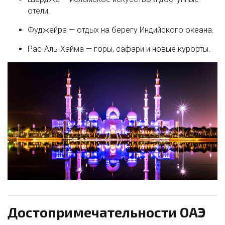
отели.
Фуджейра — отдых на берегу Индийского океана.
Рас-Аль-Хайма — горы, сафари и новые курорты.
Достопримечательности ОАЭ