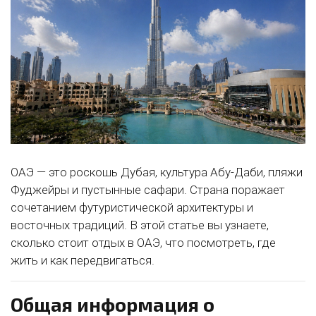
ОАЭ — это роскошь Дубая, культура Абу-Даби, пляжи
Фуджейры и пустынные сафари. Страна поражает
сочетанием футуристической архитектуры и
восточных традиций. В этой статье вы узнаете,
сколько стоит отдых в ОАЭ, что посмотреть, где
жить и как передвигаться.
Общая информация о