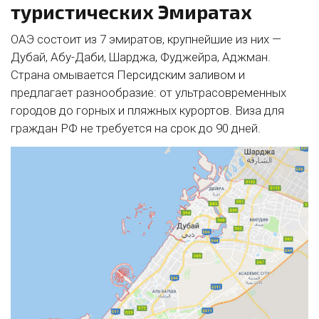
туристических Эмиратах
ОАЭ состоит из 7 эмиратов, крупнейшие из них —
Дубай, Абу-Даби, Шарджа, Фуджейра, Аджман.
Страна омывается Персидским заливом и
предлагает разнообразие: от ультрасовременных
городов до горных и пляжных курортов. Виза для
граждан РФ не требуется на срок до 90 дней.