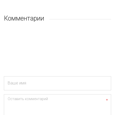
Комментарии
Ваше имя
Оставить комментарий