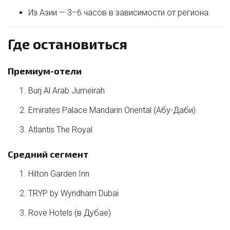
Из Азии — 3–6 часов в зависимости от региона.
Где остановиться
Премиум-отели
Burj Al Arab Jumeirah
Emirates Palace Mandarin Oriental (Абу-Даби)
Atlantis The Royal
Средний сегмент
Hilton Garden Inn
TRYP by Wyndham Dubai
Rove Hotels (в Дубае)