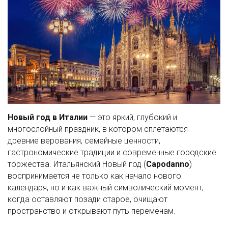
Новый год в Италии
— это яркий, глубокий и
многослойный праздник, в котором сплетаются
древние верования, семейные ценности,
гастрономические традиции и современные городские
торжества. Итальянский Новый год (
Capodanno
)
воспринимается не только как начало нового
календаря, но и как важный символический момент,
когда оставляют позади старое, очищают
пространство и открывают путь переменам.