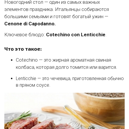
Новогодний стол — один из самых важных
элементов праздника. Итальянцы собираются
большими семьями и готовят богатый ужин —
Cenone di Capodanno.
Ключевое блюдо:
Cotechino con Lenticchie
.
Что это такое:
Cotechino — это жирная ароматная свиная
колбаса, которая долго томится или варится.
Lenticchie — это чечевица, приготовленная обычно
в пряном соусе.