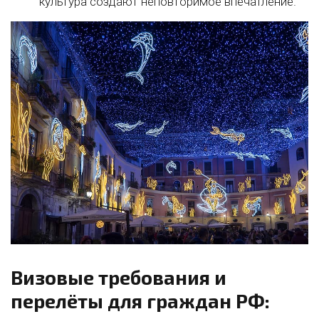
культура создают неповторимое впечатление.
Визовые требования и
перелёты для граждан РФ: