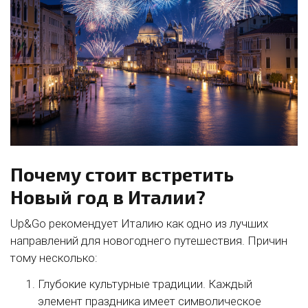
Почему стоит встретить
Новый год в Италии?
Up&Go рекомендует Италию как одно из лучших
направлений для новогоднего путешествия. Причин
тому несколько:
Глубокие культурные традиции. Каждый
элемент праздника имеет символическое