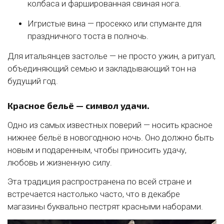
колбаса и фаршированная свиная нога.
Игристые вина — просекко или спуманте для
праздничного тоста в полночь.
Для итальянцев застолье — не просто ужин, а ритуал,
объединяющий семью и закладывающий тон на
будущий год.
Красное бельё — символ удачи.
Одно из самых известных поверий — носить красное
нижнее бельё в новогоднюю ночь. Оно должно быть
новым и подаренным, чтобы приносить удачу,
любовь и жизненную силу.
Эта традиция распространена по всей стране и
встречается настолько часто, что в декабре
магазины буквально пестрят красными наборами.