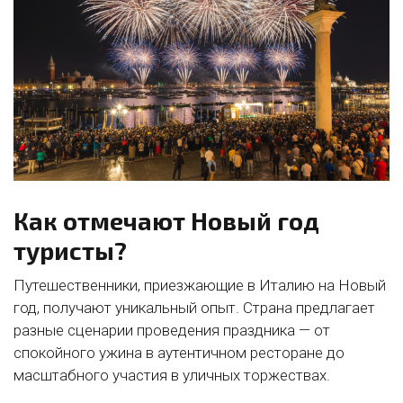
Как отмечают Новый год
туристы?
Путешественники, приезжающие в Италию на Новый
год, получают уникальный опыт. Страна предлагает
разные сценарии проведения праздника — от
спокойного ужина в аутентичном ресторане до
масштабного участия в уличных торжествах.