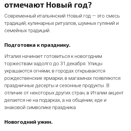
отмечают Новый год?
Современный итальянский Новый год — это смесь
традиций, кулинарных ритуалов, шумных гуляний и
семейных традиций.
Подготовка к празднику.
Италия начинает готовиться к новогодним
торжествам задолго до 31 декабря. Улицы
украшаются огнями, в городах открываются
рождественские ярмарки, в магазинах появляются
праздничные десерты и сезонные продукты. В
отличие от некоторых других стран, в Италии акцент
делается не на подарках, а на общении, еде и
знаковой символике праздника.
Новогодний ужин.