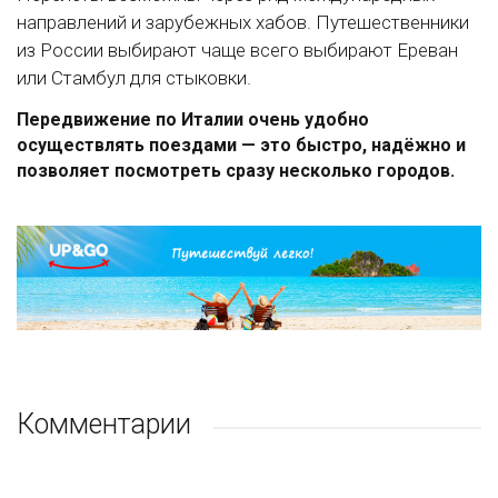
направлений и зарубежных хабов. Путешественники
из России выбирают чаще всего выбирают Ереван
или Стамбул для стыковки.
Передвижение по Италии очень удобно
осуществлять поездами — это быстро, надёжно и
позволяет посмотреть сразу несколько городов.
Комментарии