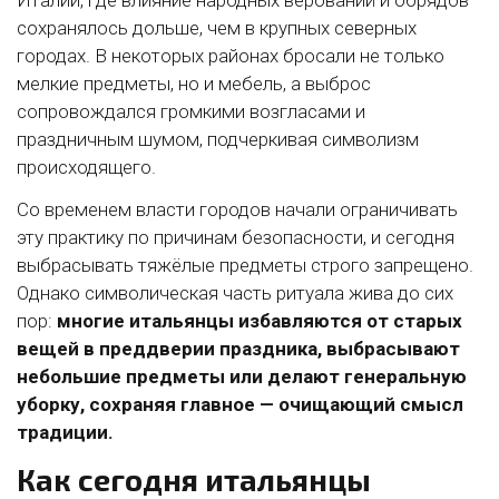
сохранялось дольше, чем в крупных северных
городах. В некоторых районах бросали не только
мелкие предметы, но и мебель, а выброс
сопровождался громкими возгласами и
праздничным шумом, подчеркивая символизм
происходящего.
Со временем власти городов начали ограничивать
эту практику по причинам безопасности, и сегодня
выбрасывать тяжёлые предметы строго запрещено.
Однако символическая часть ритуала жива до сих
пор:
многие итальянцы избавляются от старых
вещей в преддверии праздника, выбрасывают
небольшие предметы или делают генеральную
уборку, сохраняя главное — очищающий смысл
традиции.
Как сегодня итальянцы