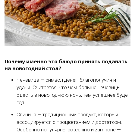
Почему именно это блюдо принять подавать
на новогодний стол?
Чечевица — символ денег, благополучия и
удачи. Считается, что чем больше чечевицы
съесть в новогоднюю ночь, тем успешнее будет
год.
Свинина — традиционный продукт, который
ассоциируется с процветанием и достатком.
Особенно популярны cotechino и zampone —