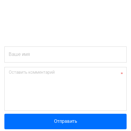
Ваше имя
Оставить комментарий
Отправить