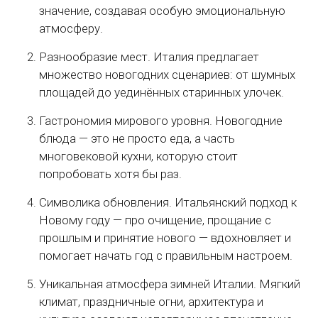
значение, создавая особую эмоциональную
атмосферу.
Разнообразие мест. Италия предлагает
множество новогодних сценариев: от шумных
площадей до уединённых старинных улочек.
Гастрономия мирового уровня. Новогодние
блюда — это не просто еда, а часть
многовековой кухни, которую стоит
попробовать хотя бы раз.
Символика обновления. Итальянский подход к
Новому году — про очищение, прощание с
прошлым и принятие нового — вдохновляет и
помогает начать год с правильным настроем.
Уникальная атмосфера зимней Италии. Мягкий
климат, праздничные огни, архитектура и