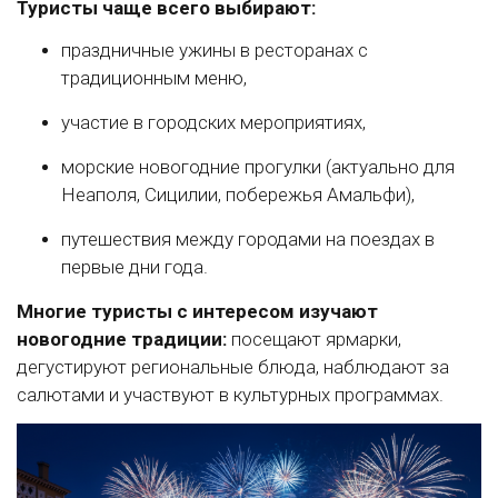
Туристы чаще всего выбирают:
праздничные ужины в ресторанах с
традиционным меню,
участие в городских мероприятиях,
морские новогодние прогулки (актуально для
Неаполя, Сицилии, побережья Амальфи),
путешествия между городами на поездах в
первые дни года.
Многие туристы с интересом изучают
новогодние традиции:
посещают ярмарки,
дегустируют региональные блюда, наблюдают за
салютами и участвуют в культурных программах.