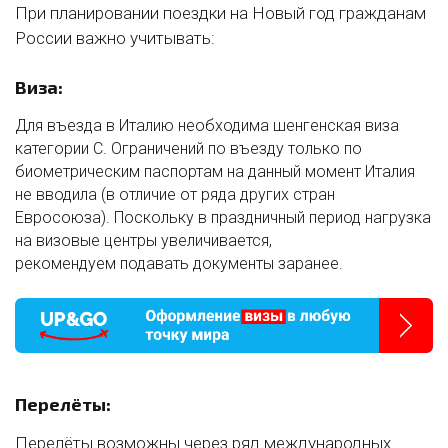
При планировании поездки на Новый год гражданам
России важно учитывать:
Виза:
Для въезда в Италию необходима шенгенская виза
категории C. Ограничений по въезду только по
биометрическим паспортам на данный момент Италия
не вводила (в отличие от ряда других стран
Евросоюза). Поскольку в праздничный период нагрузка
на визовые центры увеличивается,
рекомендуем подавать документы заранее.
Перелёты:
Перелёты возможны через ряд международных