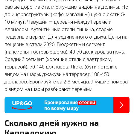
самые дорогие отели с лучшим видом на долины. Но
до инфраструктуры (кафе, магазины) нужно ехать 5-
10 минут. Чавушин — деревня между Гёреме и
Аваносом. Аутентичные отели, тишина, старые
пещерные церкви. Для уединенного отдыха. Цены на
пещерные отели 2026. Бюджетный сегмент
(пансионы, гостевые дома): 40-70 долларов за ночь.
Средний сегмент (хорошие отели с завтраком,
террасой): 70-140 долларов. Люкс (бутик-отели с
видом на шары, джакузи на террасе): 180-450
долларов. Бронируйте за 2-3 месяца. Лучшие номера
с видом на шары разбирают первыми.
Сколько дней нужно на
Каппадокию