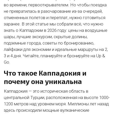
во времени, первооткрывателем. Но чтобы поездка
не превратилась в разочарование из-за очередей,
отмененных полетов и переплат, нужно готовиться
заранее. В этой статье мы собрали всё, что нужно
знать о Каппадокии в 2026 году: цены на воздушные
шары, лучшие экскурсии, скрытые долины,
подземные города, советы по бронированию,
лайфхаки для экономии и идеальные маршруты на 2,
3 и 4 дня. Читайте, планируйте и бронируйте на Up &
Go.
Что такое Каппадокия и
почему она уникальна
Каппадокия — это историческая область в
центральной Турции, расположенная на высоте 1000-
1200 метров над уровнем моря. Миллионы лет назад
здесь происходили мощные вулканические