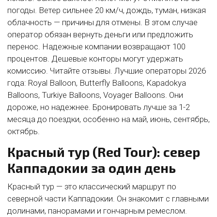
погоды. Ветер сильнее 20 км/ч, дождь, туман, низкая
облачность — причины для отмены. В этом случае
оператор обязан вернуть деньги или предложить
перенос. Надежные компании возвращают 100
процентов. Дешевые конторы могут удержать
комиссию. Читайте отзывы. Лучшие операторы 2026
года: Royal Balloon, Butterfly Balloons, Kapadokya
Balloons, Turkiye Balloons, Voyager Balloons. Они
дороже, но надежнее. Бронировать лучше за 1-2
месяца до поездки, особенно на май, июнь, сентябрь,
октябрь.
Красный тур (Red Tour): север
Каппадокии за один день
Красный тур — это классический маршрут по
северной части Каппадокии. Он знакомит с главными
долинами, панорамами и гончарным ремеслом.