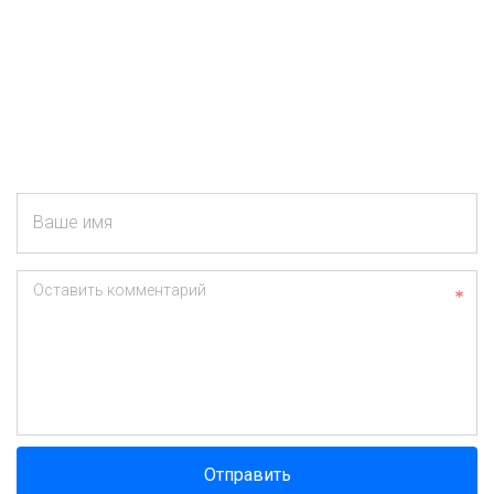
Ваше имя
Оставить комментарий
Отправить