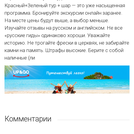
Красный+Зеленый тур + шар — это уже насыщенная
программа. Бронируйте экскурсии онлайн заранее.
На месте цены будут выше, а выбор меньше.
Изучайте отзывы на русском и английском. Не все
«русские гиды» одинаково хороши. Уважайте
историю. Не трогайте фрески в церквях, не забирайте
камни на память. Штрафы высокие. Берите с собой
наличные (ли
Комментарии