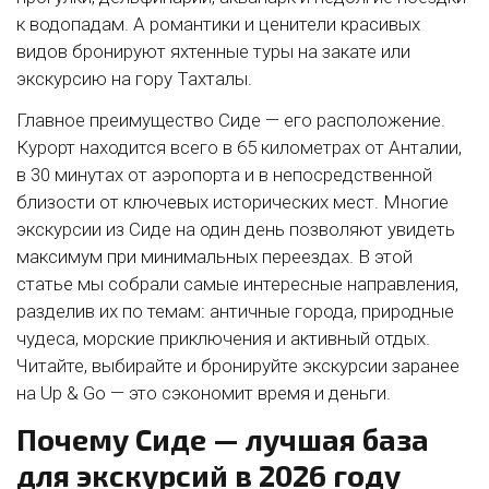
к водопадам. А романтики и ценители красивых
видов бронируют яхтенные туры на закате или
экскурсию на гору Тахталы.
Главное преимущество Сиде — его расположение.
Курорт находится всего в 65 километрах от Анталии,
в 30 минутах от аэропорта и в непосредственной
близости от ключевых исторических мест. Многие
экскурсии из Сиде на один день позволяют увидеть
максимум при минимальных переездах. В этой
статье мы собрали самые интересные направления,
разделив их по темам: античные города, природные
чудеса, морские приключения и активный отдых.
Читайте, выбирайте и бронируйте экскурсии заранее
на Up & Go — это сэкономит время и деньги.
Почему Сиде — лучшая база
для экскурсий в 2026 году