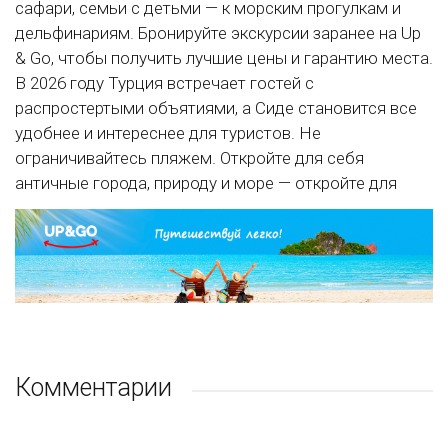
сафари, семьи с детьми — к морским прогулкам и
дельфинариям. Бронируйте экскурсии заранее на Up
& Go, чтобы получить лучшие цены и гарантию места.
В 2026 году Турция встречает гостей с
распростертыми объятиями, а Сиде становится все
удобнее и интереснее для туристов. Не
ограничивайтесь пляжем. Откройте для себя
античные города, природу и море — откройте для
Комментарии