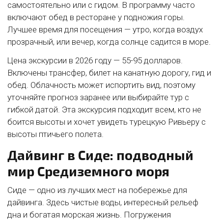
самостоятельно или с гидом. В программу часто
включают обед в ресторане у подножия горы.
Лучшее время для посещения — утро, когда воздух
прозрачный, или вечер, когда солнце садится в море.
Цена экскурсии в 2026 году — 55-95 долларов.
Включены трансфер, билет на канатную дорогу, гид и
обед. Облачность может испортить вид, поэтому
уточняйте прогноз заранее или выбирайте тур с
гибкой датой. Эта экскурсия подходит всем, кто не
боится высоты и хочет увидеть турецкую Ривьеру с
высоты птичьего полета.
Дайвинг в Сиде: подводный
мир Средиземного моря
Сиде — одно из лучших мест на побережье для
дайвинга. Здесь чистые воды, интересный рельеф
дна и богатая морская жизнь. Погружения