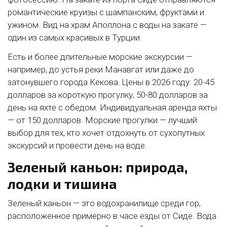
романтические круизы с шампанским, фруктами и
ужином. Вид на храм Аполлона с воды на закате —
один из самых красивых в Турции.
Есть и более длительные морские экскурсии —
например, до устья реки Манавгат или даже до
затонувшего города Кекова. Цены в 2026 году: 20-45
долларов за короткую прогулку, 50-80 долларов за
день на яхте с обедом. Индивидуальная аренда яхты
— от 150 долларов. Морские прогулки — лучший
выбор для тех, кто хочет отдохнуть от сухопутных
экскурсий и провести день на воде.
Зеленый каньон: природа,
лодки и тишина
Зеленый каньон — это водохранилище среди гор,
расположенное примерно в часе езды от Сиде. Вода