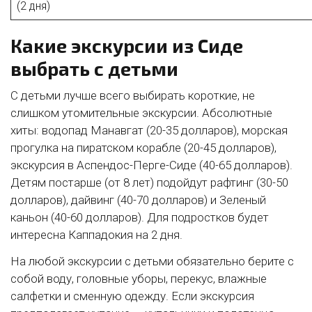
(2 дня)
Какие экскурсии из Сиде
выбрать с детьми
С детьми лучше всего выбирать короткие, не
слишком утомительные экскурсии. Абсолютные
хиты: водопад Манавгат (20-35 долларов), морская
прогулка на пиратском корабле (20-45 долларов),
экскурсия в Аспендос-Перге-Сиде (40-65 долларов).
Детям постарше (от 8 лет) подойдут рафтинг (30-50
долларов), дайвинг (40-70 долларов) и Зеленый
каньон (40-60 долларов). Для подростков будет
интересна Каппадокия на 2 дня.
На любой экскурсии с детьми обязательно берите с
собой воду, головные уборы, перекус, влажные
салфетки и сменную одежду. Если экскурсия