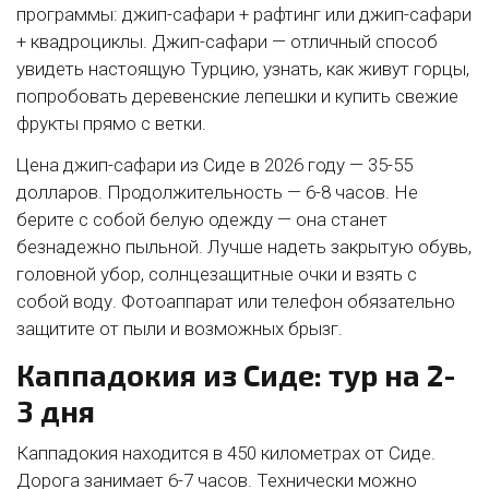
программы: джип-сафари + рафтинг или джип-сафари
+ квадроциклы. Джип-сафари — отличный способ
увидеть настоящую Турцию, узнать, как живут горцы,
попробовать деревенские лепешки и купить свежие
фрукты прямо с ветки.
Цена джип-сафари из Сиде в 2026 году — 35-55
долларов. Продолжительность — 6-8 часов. Не
берите с собой белую одежду — она станет
безнадежно пыльной. Лучше надеть закрытую обувь,
головной убор, солнцезащитные очки и взять с
собой воду. Фотоаппарат или телефон обязательно
защитите от пыли и возможных брызг.
Каппадокия из Сиде: тур на 2-
3 дня
Каппадокия находится в 450 километрах от Сиде.
Дорога занимает 6-7 часов. Технически можно