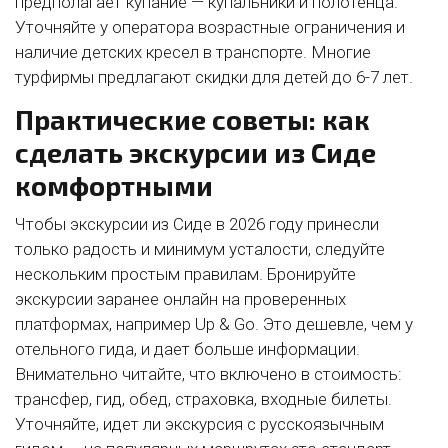
предполагает купание — купальники и полотенца.
Уточняйте у оператора возрастные ограничения и
наличие детских кресел в транспорте. Многие
турфирмы предлагают скидки для детей до 6-7 лет.
Практические советы: как
сделать экскурсии из Сиде
комфортными
Чтобы экскурсии из Сиде в 2026 году принесли
только радость и минимум усталости, следуйте
нескольким простым правилам. Бронируйте
экскурсии заранее онлайн на проверенных
платформах, например Up & Go. Это дешевле, чем у
отельного гида, и дает больше информации.
Внимательно читайте, что включено в стоимость:
трансфер, гид, обед, страховка, входные билеты.
Уточняйте, идет ли экскурсия с русскоязычным