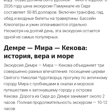
2026 году цена экскурсии Памуккале из Сиде
составляет 50-85 долларов. Включен трансфер, гид,
обед и входные билеты на травертины. Бассейн
Клеопатры и ужин оплачиваются отдельно.
Несмотря на долгий день, эта экскурсия остается
одной из самых популярных.
Демре — Мира — Кекова:
история, вера и море
Экскурсия Демре — Мира — Кекова объединяет три
совершенно разных впечатления: посещение церкви
Святого Николая Чудотворца, прогулку по античному
городу Мира с гробницами в скалах и морское
путешествие к затонувшему городу у острова
Кекова. Дорога из Сиде до Демре занимает около 2
часов. Полная продолжительность экскурсии — 10-12
часов.