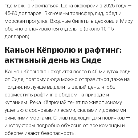
где можно искупаться. Цена экскурсии в 2026 году —
45-80 долларов. Включены трансфер, гид, обед и
морская прогулка. Входные билеты в церковь и Миру
обычно оплачиваются отдельно (около 10-15
долларов).
Каньон Кёпрюлю и рафтинг:
активный день из Сиде
Каньон Кёпрюлю находится всего в 40 минутах езды
от Сиде, поэтому сюда можно отправиться даже на
полдня, но лучше выделить целый день, чтобы
совместить рафтинг с обедом на природе и
купанием. Река Кёпрючай течет по живописному
ущелью с сосновыми лесами, скалами и древними
римскими мостами. Сплав подходит для новичков —
инструкторы подробно объясняют все команды и
обеспечивают безопасность.