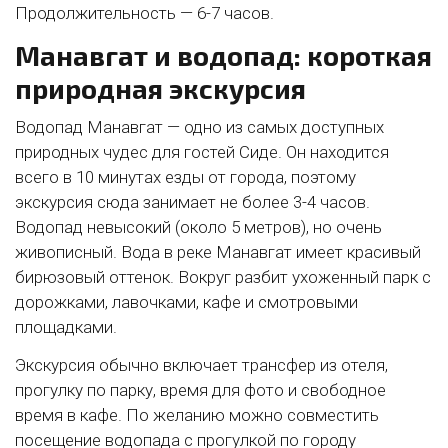
Продолжительность — 6-7 часов.
Манавгат и водопад: короткая
природная экскурсия
Водопад Манавгат — одно из самых доступных
природных чудес для гостей Сиде. Он находится
всего в 10 минутах езды от города, поэтому
экскурсия сюда занимает не более 3-4 часов.
Водопад невысокий (около 5 метров), но очень
живописный. Вода в реке Манавгат имеет красивый
бирюзовый оттенок. Вокруг разбит ухоженный парк с
дорожками, лавочками, кафе и смотровыми
площадками.
Экскурсия обычно включает трансфер из отеля,
прогулку по парку, время для фото и свободное
время в кафе. По желанию можно совместить
посещение водопада с прогулкой по городу