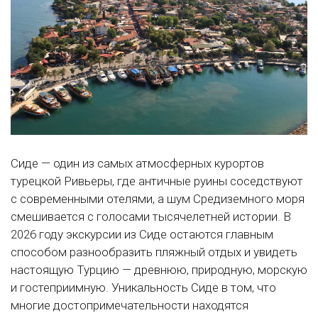
Сиде — один из самых атмосферных курортов
турецкой Ривьеры, где античные руины соседствуют
с современными отелями, а шум Средиземного моря
смешивается с голосами тысячелетней истории. В
2026 году экскурсии из Сиде остаются главным
способом разнообразить пляжный отдых и увидеть
настоящую Турцию — древнюю, природную, морскую
и гостеприимную. Уникальность Сиде в том, что
многие достопримечательности находятся