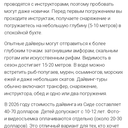
проводятся с инструкторами, поэтому пробовать
могут даже новички. Перед первым погружением вы
проходите инструктаж, получаете снаряжение и
погружаетесь на небольшую глубину (5-10 метров) в
спокойной бухте.
Опытные дайверы могут отправиться к более
глубоким точкам: затонувшим амфорам, скальным
гротам или искусственным рифам. Видимость в
сезон достигает 15-20 метров. В воде можно
встретить рыб-попугаев, мурен, осьминогов, морских
ежей и даже небольших скатов. Дайвинг-туры
обычно включают трансфер, снаряжение,
инструктора, обед и одно или два погружения.
В 2026 году стоимость дайвинга из Сиде составляет
40-70 долларов. Детей допускают с 10-12 лет. Фото-
и видеосъемка оплачиваются отдельно (около 20-30
долларов). Это отличный вариант для тех, кто хочет