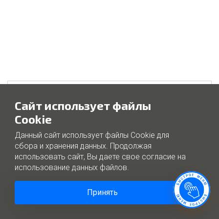
Ваше имя
Сайт использует файлы
Cookie
Оставить комментарий
Данный сайт использует файлы Cookie для
сбора и хранения данных. Продолжая
использовать сайт, Вы даете свое согласие на
использование данных файлов.
Принять
Отправить